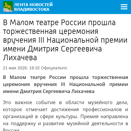
В Малом театре России прошла
торжественная церемония
вручения III Национальной премии
имени Дмитрия Сергеевича
Лихачева
Официально
21 мая 2026, 19:32
В Малом театре России прошла торжественная
церемония вручения III Национальной премии
имени Дмитрия Сергеевича Лихачева
Это важное событие в области музейного дела,
которое отмечает достижения профессионалов и
организаций в сфере культуры. Премия направлена
на поддержку и развитие музейной деятельности в
России.