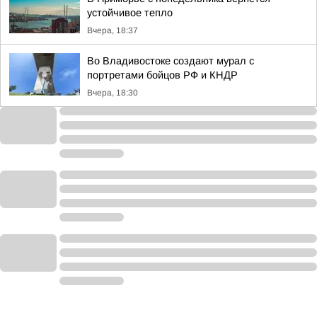
устойчивое тепло
Вчера, 18:37
Во Владивостоке создают мурал с
портретами бойцов РФ и КНДР
Вчера, 18:30