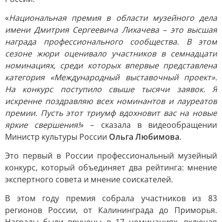
«
Национальная премия в области музейного дела
имени Дмитрия Сергеевича Лихачева – это высшая
награда профессионального сообщества. В этом
сезоне жюри оценивало участников в семнадцати
номинациях, среди которых впервые представлена
категория «Международный выставочный проект».
На конкурс поступило свыше тысячи заявок. Я
искренне поздравляю всех номинантов и лауреатов
премии. Пусть этот триумф вдохновит вас на новые
яркие свершения!
» – сказала в видеообращении
Министр культуры России
Ольга Любимова
.
Это первый в России профессиональный музейный
конкурс, который объединяет два рейтинга: мнение
экспертного совета и мнение соискателей.
В этом году премия собрала участников из 83
регионов России, от Калининграда до Приморья.