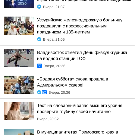
Вчера, 21:37
Уссурийскую железнодорожную больницу
поздравили с профессиональным
праздником и 135-летием
Вчера, 21:05
Владивосток отметил День физкультурника
на водной станции ТОФ
Вчера, 20:36
«Бодрая суббота» снова прошла в
Адмиральском сквере!
Вчера, 20:36
Тест на словарный запас высшего уровня:
проверьте глубину своей начитанно
Вчера, 20:32
В муниципалитетах Приморского края в