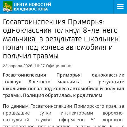
Госавтоинспекция Приморья:
одноклассник толкнул 8-летнего
мальчика, в результате школьник
попал под колеса автомобиля и
получил травмы
Официально
22 апреля 2026, 16:27
Госавтоинспекция Приморья: одноклассник
толкнул 8-летнего мальчика, в результате
школьник попал под колеса автомобиля и получил
травмы. Полиция обратилась к родителям
По данным Госавтоинспекции Приморского края, за
прошедшие сутки инспекторами дорожно-
патрульной службы оформлено 51 дорожно-
транспортное происшествие, в том числе 6 – с