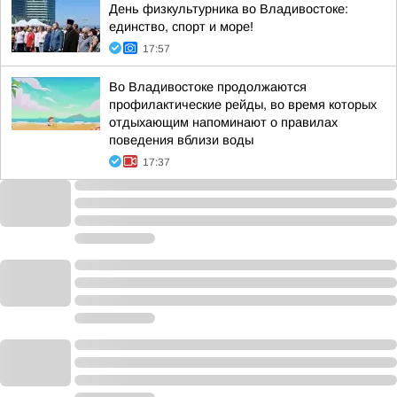
День физкультурника во Владивостоке:
единство, спорт и море!
17:57
Во Владивостоке продолжаются
профилактические рейды, во время которых
отдыхающим напоминают о правилах
поведения вблизи воды
17:37