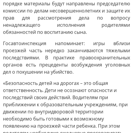
порядке материалы будут направлены председателю
комиссии по делам несовершеннолетних и защите их
прав для рассмотрения дела по вопросу
ненадлежащего исполнения родителями
обязанностей по воспитанию сына.
Госавтоинспекция напоминает: игры вблизи
проезжей часть нередко заканчиваются тяжелыми
последствиями. В практике правоохранительных
органов есть прецеденты возбуждения уголовных
дел о покушении на убийство.
«Безопасность детей на дорогах – это общая
ответственность. Дети не осознают опасности и
последствий своих действий. Водителям при
приближении к образовательным учреждениям, при
движении по внутридворовой территории
необходимо быть готовыми к возможному
появлению на проезжей части ребенка. При этом