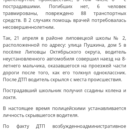
пострадавшими. Погибших нет, 6 человек
травмированы, повреждено 88 транспортных
средств. В 2 случаях помощь врачей потребовалась
несовершеннолетним.
Так, 21 апреля в районе липовецкой школы № 2,
расположенной по адресу: улица Пушкина, дом 5 в
посёлке Липовцы Октябрьского округа, водитель
неустановленного автомобиля совершил наезд на 8-
летнего мальчика, оказавшегося на проезжей части
дороги после того, как его толкнул одноклассник.
После ДТП водитель скрылся с места происшествия.
Пострадавший школьник получил ссадины колена и
локтя.
В настоящее время полицейскими устанавливается
личность скрывшегося водителя.
По факту ДТП возбужденноадминистративное