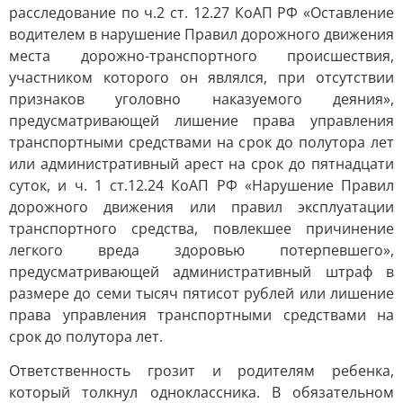
расследование по ч.2 ст. 12.27 КоАП РФ «Оставление
водителем в нарушение Правил дорожного движения
места дорожно-транспортного происшествия,
участником которого он являлся, при отсутствии
признаков уголовно наказуемого деяния»,
предусматривающей лишение права управления
транспортными средствами на срок до полутора лет
или административный арест на срок до пятнадцати
суток, и ч. 1 ст.12.24 КоАП РФ «Нарушение Правил
дорожного движения или правил эксплуатации
транспортного средства, повлекшее причинение
легкого вреда здоровью потерпевшего»,
предусматривающей административный штраф в
размере до семи тысяч пятисот рублей или лишение
права управления транспортными средствами на
срок до полутора лет.
Ответственность грозит и родителям ребенка,
который толкнул одноклассника. В обязательном