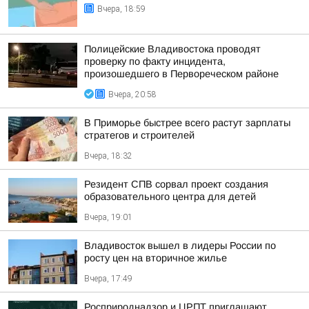
Вчера, 18:59
Полицейские Владивостока проводят
проверку по факту инцидента,
произошедшего в Первореческом районе
Вчера, 20:58
В Приморье быстрее всего растут зарплаты
стратегов и строителей
Вчера, 18:32
Резидент СПВ сорвал проект создания
образовательного центра для детей
Вчера, 19:01
Владивосток вышел в лидеры России по
росту цен на вторичное жилье
Вчера, 17:49
Росприроднадзор и ЦРПТ приглашают