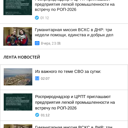
предприятия легкой промышленности на
встречу по РОП-2026
01:12
Гуманитарная миссия ВСКС в ДНР: три
недели помощи, единства и добрых дел
Вчера, 23:08
ЛЕНТА НОВОСТЕЙ
Из важного по теме СВО за сутки:
02:07
Росприроднадзор и ЦРПТ приглашают
предприятия легкой промышленности на
встречу по РОП-2026
01:12
Гуманитарная миссия ВСКС в ДНР: три