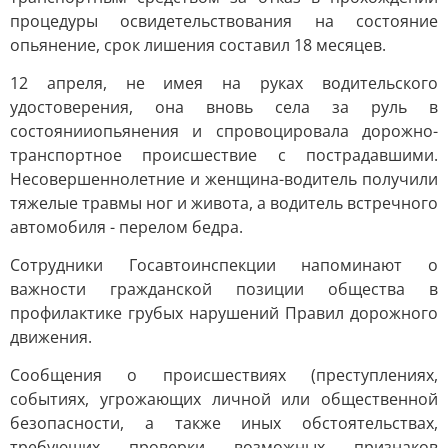
процедуры освидетельствования на состояние
опьянение, срок лишения составил 18 месяцев.
12 апреля, не имея на руках водительского
удостоверения, она вновь села за руль в
состоянииопьянения и спровоцировала дорожно-
транспортное происшествие с пострадавшими.
Несовершеннолетние и женщина-водитель получили
тяжелые травмы ног и живота, а водитель встречного
автомобиля - перелом бедра.
Сотрудники Госавтоинспекции напоминают о
важности гражданской позиции общества в
профилактике грубых нарушений Правил дорожного
движения.
Сообщения о происшествиях (преступлениях,
событиях, угрожающих личной или общественной
безопасности, а также иных обстоятельствах,
требующих проверки возможных признаков