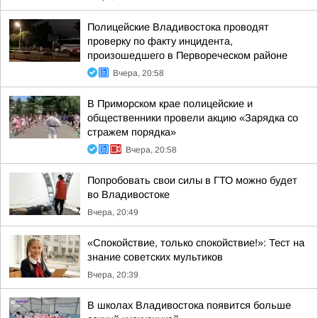
Полицейские Владивостока проводят
проверку по факту инцидента,
произошедшего в Первореческом районе
Вчера, 20:58
В Приморском крае полицейские и
общественники провели акцию «Зарядка со
стражем порядка»
Вчера, 20:58
Попробовать свои силы в ГТО можно будет
во Владивостоке
Вчера, 20:49
«Спокойствие, только спокойствие!»: Тест на
знание советских мультиков
Вчера, 20:39
В школах Владивостока появится больше