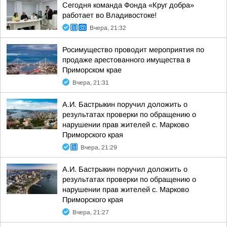
Сегодня команда Фонда «Круг добра»
работает во Владивостоке!
Вчера, 21:32
Росимущество проводит мероприятия по
продаже арестованного имущества в
Приморском крае
Вчера, 21:31
А.И. Бастрыкин поручил доложить о
результатах проверки по обращению о
нарушении прав жителей с. Марково
Приморского края
Вчера, 21:29
А.И. Бастрыкин поручил доложить о
результатах проверки по обращению о
нарушении прав жителей с. Марково
Приморского края
Вчера, 21:27