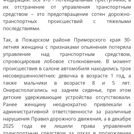
их отстранение от управления транспортным
средством – это предотвращение сотен дорожно-
транспортных происшествий с тяжелыми
последствиями.
Так, в Пожарском районе Приморского края 30-
летняя женщина с признаками опьянения потеряла
управление над транспортным средством,
спровоцировав лобовое столкновение. В момент
происшествия в салоне автомобиля находились трое
несовершеннолетних: девочка в возрасте 1 год, а
также мальчики в возрасте 8 и 5 лет.
Онирасполагались на заднем сиденье, при этом
детские удерживающие устройства отсутствовали.
Ранее женщину неоднократно привлекали к
административной ответственности за различные
нарушения Правил дорожного движения, а в декабре
2025 года ее лишили права управления
транспортным средством за отказ в прохождении