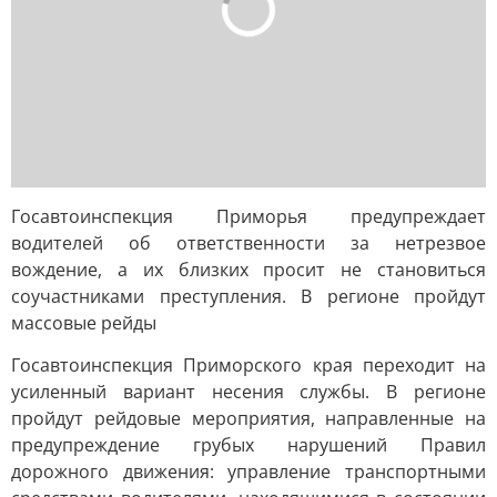
Госавтоинспекция Приморья предупреждает
водителей об ответственности за нетрезвое
вождение, а их близких просит не становиться
соучастниками преступления. В регионе пройдут
массовые рейды
Госавтоинспекция Приморского края переходит на
усиленный вариант несения службы. В регионе
пройдут рейдовые мероприятия, направленные на
предупреждение грубых нарушений Правил
дорожного движения: управление транспортными