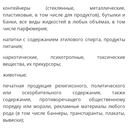
контейнеры (стеклянные, металлические,
пластиковые, в том числе для продуктов), бутылки и
банки, все виды жидкостей в любых объёмах, в том
числе парфюмерия;
напитки с содержанием этилового спирта, продукты
питания;
наркотические, психотропные, токсические
вещества, их прекурсоры;
животные;
печатная продукция религиозного, политического
или оскорбительного содержания, также
содержания, противоречащего общественному
порядку или морали, рекламные материалы любого
рода (в том числе баннеры, транспаранты, плакаты,
вывески);