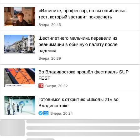
«Извините, профессор, но вы ошиблись»:
тест, который заставит покраснеть
Вчера, 20:43
Шестилетнего мальчика перевели из
реанимации в обычную палату после
падения
Вчера, 20:39
Во Владивостоке прошёл фестиваль SUP
FEST
Вчера, 20:32
Готовимся к открытию «Школы 21» во
Владивостоке
Вчера, 20:24