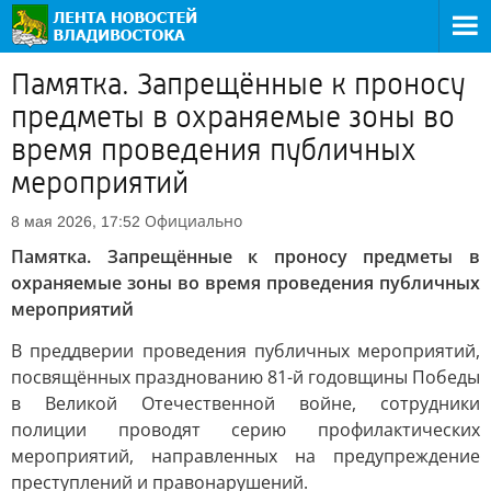
Памятка. Запрещённые к проносу
предметы в охраняемые зоны во
время проведения публичных
мероприятий
Официально
8 мая 2026, 17:52
Памятка. Запрещённые к проносу предметы в
охраняемые зоны во время проведения публичных
мероприятий
В преддверии проведения публичных мероприятий,
посвящённых празднованию 81-й годовщины Победы
в Великой Отечественной войне, сотрудники
полиции проводят серию профилактических
мероприятий, направленных на предупреждение
преступлений и правонарушений.