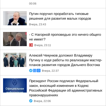
00:06
Путин поручил проработать типовые
решения для развития малых городов
Вчера, 23:43
- С Нагорной проповедью это ничего общего
не имеет?
Вчера, 23:11
Алексей Чекунков доложил Владимиру
Путину о ходе работы по реализации мастер-
планов развития городов Дальнего Востока
Вчера, 22:37
Президент России подписал Федеральный
закон, вносящий изменения в Кодекс
Российской Федерации об административных
правонарушениях
Вчера, 22:06