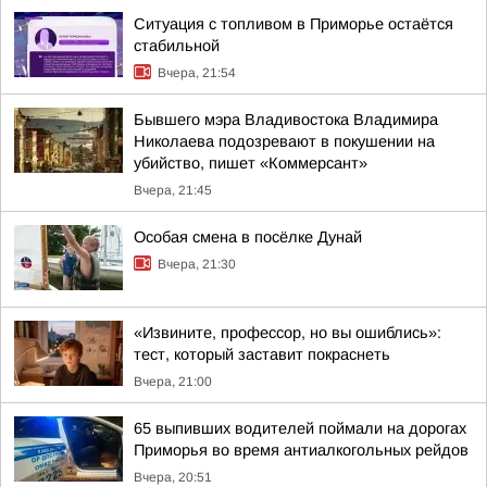
Ситуация с топливом в Приморье остаётся
стабильной
Вчера, 21:54
Бывшего мэра Владивостока Владимирa
Николаева подозревают в покушении на
убийство, пишет «Коммерсант»
Вчера, 21:45
Особая смена в посёлке Дунай
Вчера, 21:30
«Извините, профессор, но вы ошиблись»:
тест, который заставит покраснеть
Вчера, 21:00
65 выпивших водителей поймали на дорогах
Приморья во время антиалкогольных рейдов
Вчера, 20:51