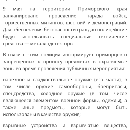
9 мая на территории Приморского края
запланировано проведение парада войск,
торжественных митингов, шествий и демонстраций.
Для обеспечения безопасности граждан полицейские
будут использовать специальные технические
средства — металлодетекторы.
В связи с этим полиция информирует приморцев о
запрещённых к проносу предметах в охраняемые
зоны во время проведения публичных мероприятий:
нарезное и гладкоствольное оружие (его части), в
том числе оружие самообороны, боеприпасы,
спецсредства, холодное оружие (в том числе
являющееся элементом военной формы, одежды), а
также иные предметы, которые могут быть
использованы в качестве оружия;
взрывные устройства и взрывчатые вещества,