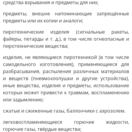
средства взрывания и предметы для них;
предметы, внешне напоминающие запрещённые
предметы или их копии и аналоги;
пиротехнические изделия (сигнальные ракеты,
файеры, петарды и т. д.), в том числе огнеопасные и
пиротехнические вещества;
изделия, не являющиеся пиротехникой (в том числе
самодельного изготовления), применяющиеся для
разбрасывания, распыления различных материалов
и веществ (пневмохлопушки и другие устройства),
иные вещества, изделия и предметы, использование
которых может привести к травмам, воспламенению
или задымлению;
сжатые и сжиженные газы, баллончики с аэрозолем.
легковоспламеняющиеся горючие жидкости,
горючие газы, твёрдые вещества;