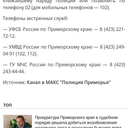
ближайшему наряду полиции или позвонить по
телефону 02 (для мобильных телефонов — 102).
Телефоны экстренных служб:
— УФСБ России по Приморскому краю — 8 (423) 221-
72-12.
— УМВД России по Приморскому краю — 8 (423) 249-
04-91 (102, 112).
— ГУ МЧС России по Приморскому краю — 8 (423)
243-44-44.
Источник:
Канал в МАКС "Полиция Приморья"
ТОП
Прокуратура Приморского края в судебном
порядке решила добиться возобновления
уголовного дела в отношении бывшего мэра