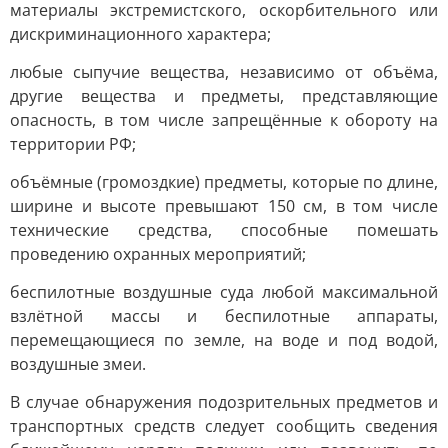
материалы экстремистского, оскорбительного или
дискриминационного характера;
любые сыпучие вещества, независимо от объёма,
другие вещества и предметы, представляющие
опасность, в том числе запрещённые к обороту на
территории РФ;
объёмные (громоздкие) предметы, которые по длине,
ширине и высоте превышают 150 см, в том числе
технические средства, способные помешать
проведению охранных мероприятий;
беспилотные воздушные суда любой максимальной
взлётной массы и беспилотные аппараты,
перемещающиеся по земле, на воде и под водой,
воздушные змеи.
В случае обнаружения подозрительных предметов и
транспортных средств следует сообщить сведения