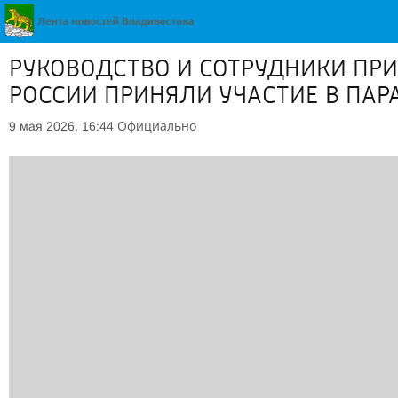
РУКОВОДСТВО И СОТРУДНИКИ ПР
РОССИИ ПРИНЯЛИ УЧАСТИЕ В ПАР
Официально
9 мая 2026, 16:44