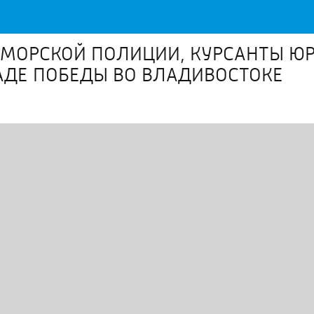
ИМОРСКОЙ ПОЛИЦИИ, КУРСАНТЫ Ю
АДЕ ПОБЕДЫ ВО ВЛАДИВОСТОКЕ