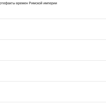
артефакты времен Римской империи