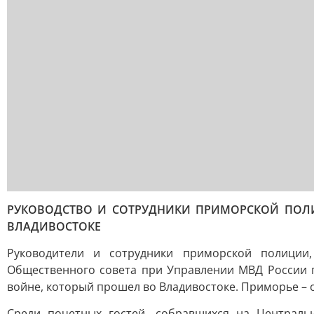
РУКОВОДСТВО И СОТРУДНИКИ ПРИМОРСКОЙ ПОЛИ
ВЛАДИВОСТОКЕ
Руководители и сотрудники приморской полиции,
Общественного совета при Управлении МВД России 
войне, который прошел во Владивостоке. Приморье – 
Среди почетных гостей, собравшихся на Централь