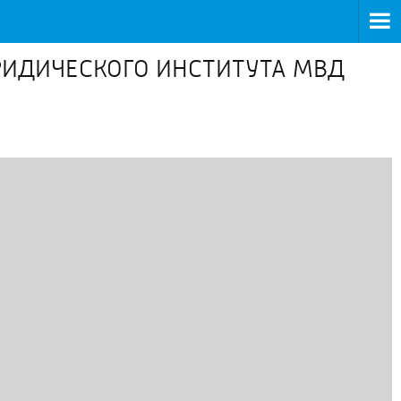
РИДИЧЕСКОГО ИНСТИТУТА МВД