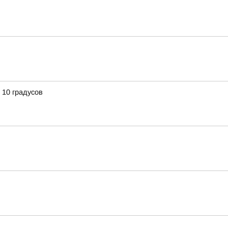
 10 градусов