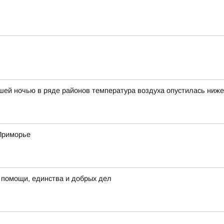
ей ночью в ряде районов температура воздуха опустилась ниже
 Приморье
 помощи, единства и добрых дел