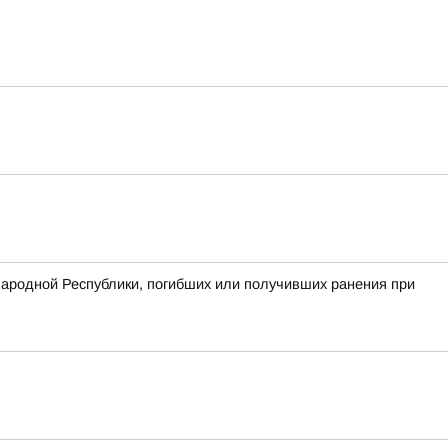
Народной Республики, погибших или получивших ранения при