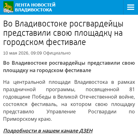
Во Владивостоке росгвардейцы
представили свою площадку на
городском фестивале
Официально
10 мая 2026, 09:09
Во Владивостоке росгвардейцы представили свою
площадку на городском фестивале
На центральной площади Владивостока в рамках
праздничной программы, посвященной 81
годовщине Победы в Великой Отечественной войне,
состоялся фестиваль, на котором свою площадку
представило Управление Росгвардии по
Приморскому краю.
Подробности в нашем канале ДЗЕН