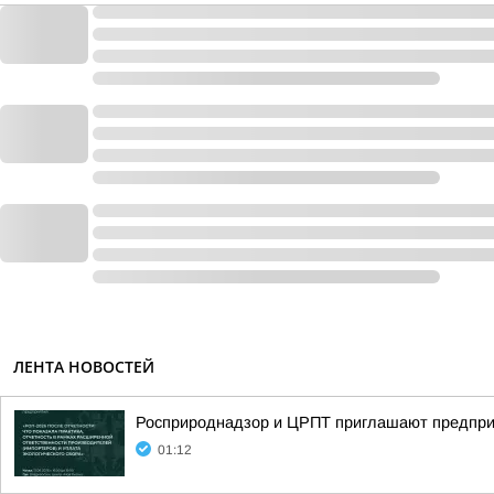
ЛЕНТА НОВОСТЕЙ
Росприроднадзор и ЦРПТ приглашают предпри
01:12