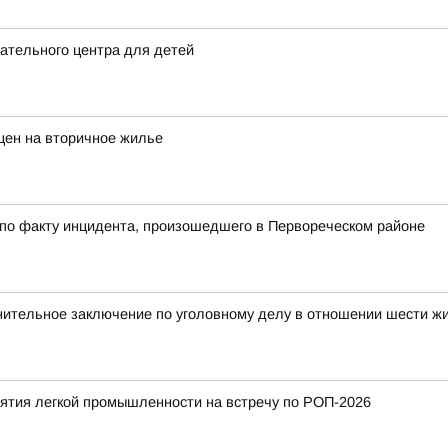
ательного центра для детей
цен на вторичное жилье
 по факту инцидента, произошедшего в Первореческом районе
нительное заключение по уголовному делу в отношении шести ж
тия легкой промышленности на встречу по РОП-2026