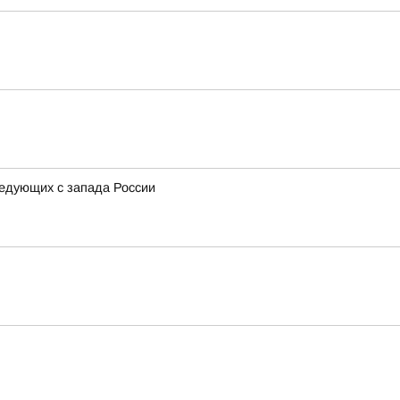
ледующих с запада России