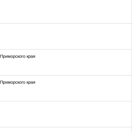
 Приморского края
 Приморского края