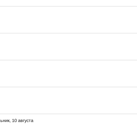
ник, 10 августа