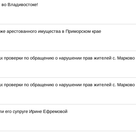
 во Владивостоке!
же арестованного имущества в Приморском крае
ах проверки по обращению о нарушении прав жителей с. Марково
ах проверки по обращению о нарушении прав жителей с. Марково
ли его супруге Ирине Ефремовой