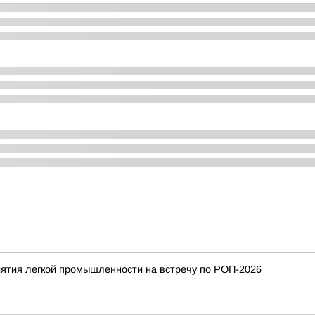
ятия легкой промышленности на встречу по РОП-2026