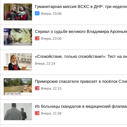
Гуманитарная миссия ВСКС в ДНР: три недели
Вчера, 23:08
Сериал о судьбе великого Владимира Арсеньев
Вчера, 23:00
«Спокойствие, только спокойствие!»: Тест на з
Вчера, 22:19
Приморские спасатели привозят в посёлок Сли
Вчера, 22:15
Из больницы скандалов в медицинский флагма
Вчера, 21:39