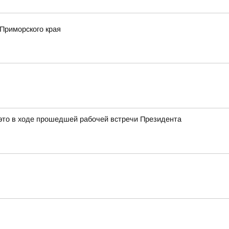
Приморского края
это в ходе прошедшей рабочей встречи Президента