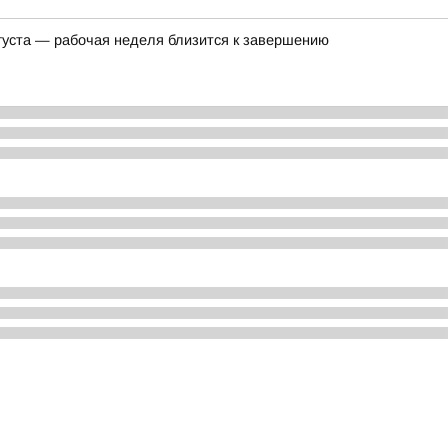
августа — рабочая неделя близится к завершению