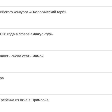
йского конкурса «Экологический герб»
026 года в сфере аквакультуры
ность снова стать мамой
гра
 ребенка из окна в Приморье