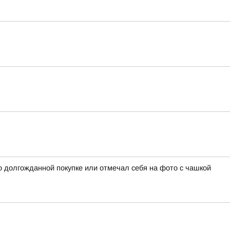
о долгожданной покупке или отмечал себя на фото с чашкой