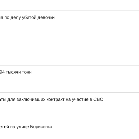
я по делу убитой девочки
94 тысячи тонн
ты для заключивших контракт на участие в СВО
етей на улице Борисенко