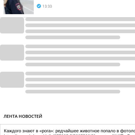
13:33
ЛЕНТА НОВОСТЕЙ
Каждого знают в «рога»: редчайшее животное попало в фотол