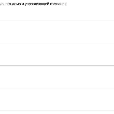
ирного дома и управляющей компании