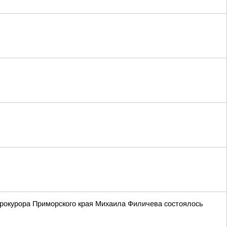
рокурора Приморского края Михаила Филичева состоялось