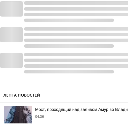
ЛЕНТА НОВОСТЕЙ
Мост, проходящий над заливом Амур во Влади
04:36