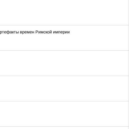
артефакты времен Римской империи