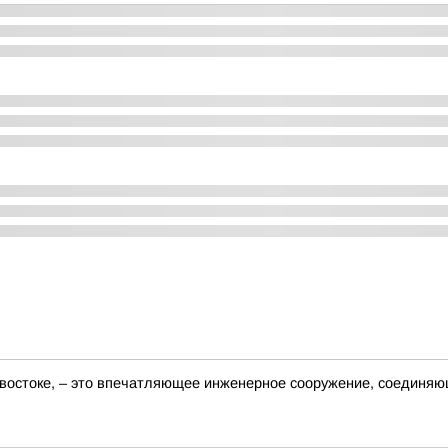
востоке, – это впечатляющее инженерное сооружение, соединяю