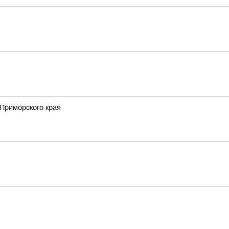
Приморского края