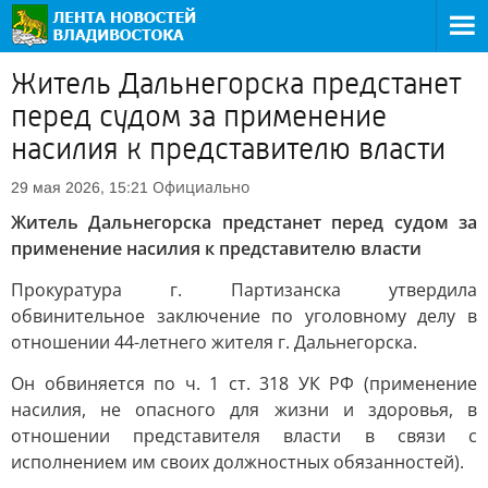
Житель Дальнегорска предстанет
перед судом за применение
насилия к представителю власти
Официально
29 мая 2026, 15:21
Житель Дальнегорска предстанет перед судом за
применение насилия к представителю власти
Прокуратура г. Партизанска утвердила
обвинительное заключение по уголовному делу в
отношении 44-летнего жителя г. Дальнегорска.
Он обвиняется по ч. 1 ст. 318 УК РФ (применение
насилия, не опасного для жизни и здоровья, в
отношении представителя власти в связи с
исполнением им своих должностных обязанностей).