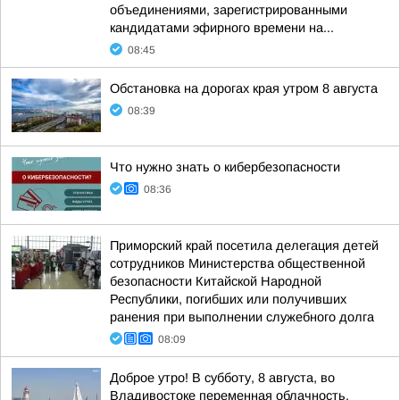
объединениями, зарегистрированными
кандидатами эфирного времени на...
08:45
Обстановка на дорогах края утром 8 августа
08:39
Что нужно знать о кибербезопасности
08:36
Приморский край посетила делегация детей
сотрудников Министерства общественной
безопасности Китайской Народной
Республики, погибших или получивших
ранения при выполнении служебного долга
08:09
Доброе утро! В субботу, 8 августа, во
Владивостоке переменная облачность,