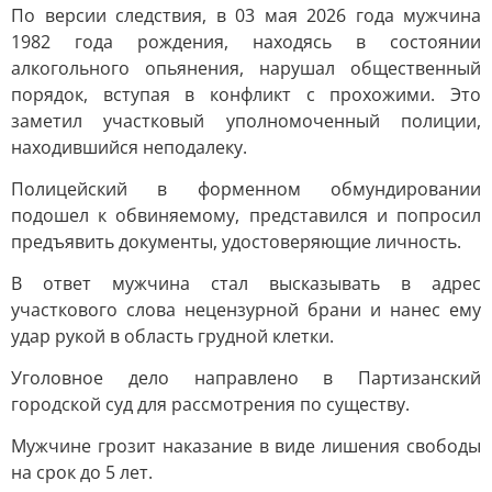
По версии следствия, в 03 мая 2026 года мужчина
1982 года рождения, находясь в состоянии
алкогольного опьянения, нарушал общественный
порядок, вступая в конфликт с прохожими. Это
заметил участковый уполномоченный полиции,
находившийся неподалеку.
Полицейский в форменном обмундировании
подошел к обвиняемому, представился и попросил
предъявить документы, удостоверяющие личность.
В ответ мужчина стал высказывать в адрес
участкового слова нецензурной брани и нанес ему
удар рукой в область грудной клетки.
Уголовное дело направлено в Партизанский
городской суд для рассмотрения по существу.
Мужчине грозит наказание в виде лишения свободы
на срок до 5 лет.