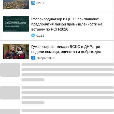
02:07
Росприроднадзор и ЦРПТ приглашают
предприятия легкой промышленности на
встречу по РОП-2026
01:12
Гуманитарная миссия ВСКС в ДНР: три
недели помощи, единства и добрых дел
Вчера, 23:08