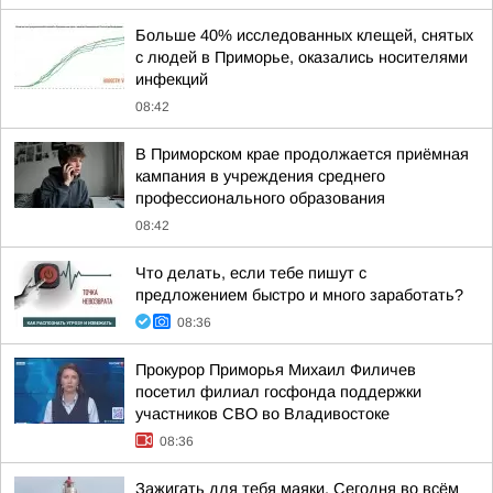
Больше 40% исследованных клещей, снятых
с людей в Приморье, оказались носителями
инфекций
08:42
В Приморском крае продолжается приёмная
кампания в учреждения среднего
профессионального образования
08:42
Что делать, если тебе пишут с
предложением быстро и много заработать?
08:36
Прокурор Приморья Михаил Филичев
посетил филиал госфонда поддержки
участников СВО во Владивостоке
08:36
Зажигать для тебя маяки. Сегодня во всём