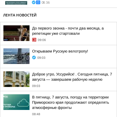
08:36
ЛЕНТА НОВОСТЕЙ
До первого звонка - почти два месяца, а
репетиции уже стартовали
09:06
Открываем Русскую велотропу!
09:03
Доброе утро, Уссурийск! . Сегодня пятница, 7
августа — завершаем рабочую неделю
09:03
В пятницу, 7 августа, погоду на территории
Приморского края продолжают определять
атмосферные фронты
08:48