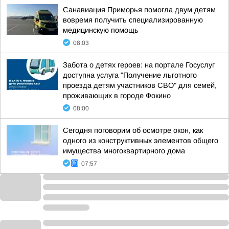
Санавиация Приморья помогла двум детям
вовремя получить специализированную
медицинскую помощь
08:03
Забота о детях героев: на портале Госуслуг
доступна услуга "Получение льготного
проезда детям участников СВО" для семей,
проживающих в городе Фокино
08:00
Сегодня поговорим об осмотре окон, как
одного из конструктивных элементов общего
имущества многоквартирного дома
07:57