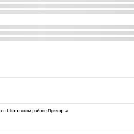
та в Шкотовском районе Приморья