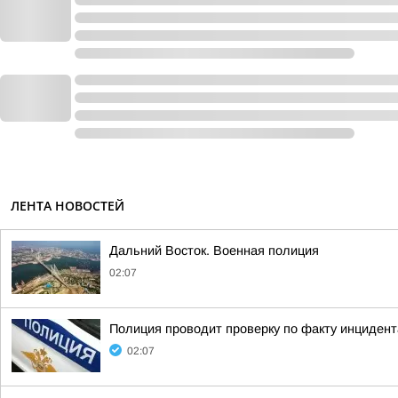
ЛЕНТА НОВОСТЕЙ
Дальний Восток. Военная полиция
02:07
Полиция проводит проверку по факту инциден
02:07