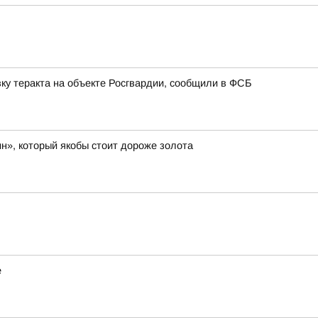
ку теракта на объекте Росгвардии, сообщили в ФСБ
н», который якобы стоит дороже золота
е