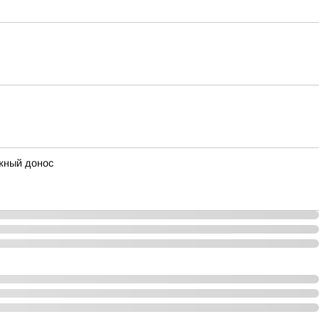
ожный донос