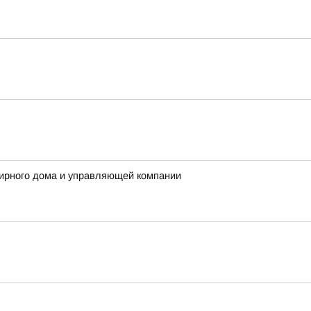
ирного дома и управляющей компании