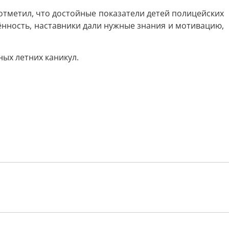
отметил, что достойные показатели детей полицейских
чённость, наставники дали нужные знания и мотивацию,
ых летних каникул.