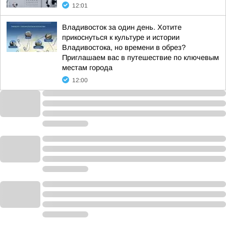
12:01
Владивосток за один день. Хотите
прикоснуться к культуре и истории
Владивостока, но времени в обрез?
Приглашаем вас в путешествие по ключевым
местам города
12:00