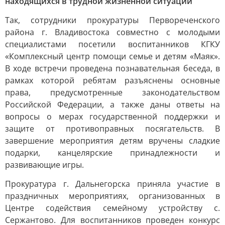
находящихся в трудной жизненной ситуации
Так, сотрудники прокуратуры Первореченского
района г. Владивостока совместно с молодыми
специалистами посетили воспитанников КГКУ
«Комплексный центр помощи семье и детям «Маяк».
В ходе встречи проведена познавательная беседа, в
рамках которой ребятам разъяснены основные
права, предусмотренные законодательством
Российской Федерации, а также даны ответы на
вопросы о мерах государственной поддержки и
защите от противоправных посягательств. В
завершение мероприятия детям вручены сладкие
подарки, канцелярские принадлежности и
развивающие игры.
Прокуратура г. Дальнегорска приняла участие в
праздничных мероприятиях, организованных в
Центре содействия семейному устройству с.
Сержантово. Для воспитанников проведен конкурс