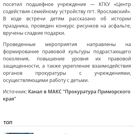
посетил подшефное учреждение — КГКУ «Центр
содействия семейному устройству пгт. Ярославский».
В ходе встречи детям рассказано об истории
праздника, проведен конкурс рисунков на асфальте,
вручены сладкие подарки.
Проведенные мероприятия направлены на
формирование правовой культуры подрастающего
поколения, повышение уровня их правовой
защищенности, а также укрепление взаимодействия
органов прокуратуры с учреждениями,
осуществляющими работу с детьми.
Источник:
Канал в МАКС "Прокуратура Приморского
края"
ТОП