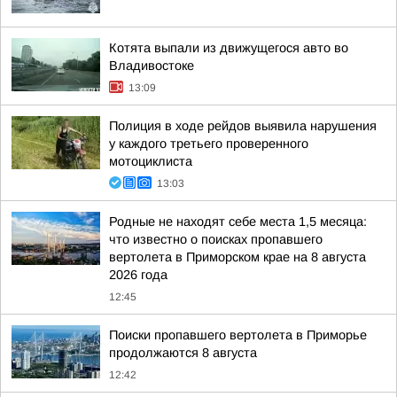
Котята выпали из движущегося авто во
Владивостоке
13:09
Полиция в ходе рейдов выявила нарушения
у каждого третьего проверенного
мотоциклиста
13:03
Родные не находят себе места 1,5 месяца:
что известно о поисках пропавшего
вертолета в Приморском крае на 8 августа
2026 года
12:45
Поиски пропавшего вертолета в Приморье
продолжаются 8 августа
12:42