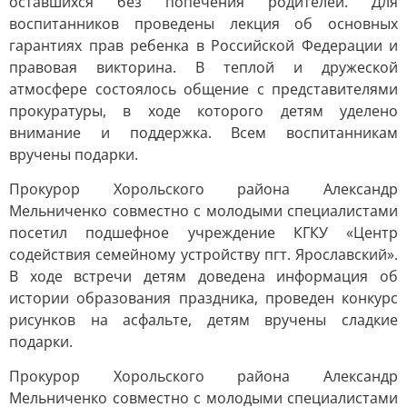
оставшихся без попечения родителей. Для
воспитанников проведены лекция об основных
гарантиях прав ребенка в Российской Федерации и
правовая викторина. В теплой и дружеской
атмосфере состоялось общение с представителями
прокуратуры, в ходе которого детям уделено
внимание и поддержка. Всем воспитанникам
вручены подарки.
Прокурор Хорольского района Александр
Мельниченко совместно с молодыми специалистами
посетил подшефное учреждение КГКУ «Центр
содействия семейному устройству пгт. Ярославский».
В ходе встречи детям доведена информация об
истории образования праздника, проведен конкурс
рисунков на асфальте, детям вручены сладкие
подарки.
Прокурор Хорольского района Александр
Мельниченко совместно с молодыми специалистами