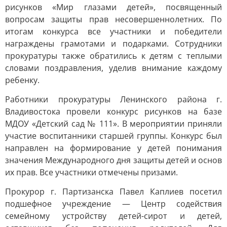
рисунков «Мир глазами детей», посвященный
вопросам защиты прав несовершеннолетних. По
итогам конкурса все участники и победители
награждены грамотами и подарками. Сотрудники
прокуратуры также обратились к детям с теплыми
словами поздравления, уделив внимание каждому
ребенку.
Работники прокуратуры Ленинского района г.
Владивостока провели конкурс рисунков на базе
МДОУ «Детский сад № 111». В мероприятии приняли
участие воспитанники старшей группы. Конкурс был
направлен на формирование у детей понимания
значения Международного дня защиты детей и основ
их прав. Все участники отмечены призами.
Прокурор г. Партизанска Павел Каплиев посетил
подшефное учреждение — Центр содействия
семейному устройству детей-сирот и детей,