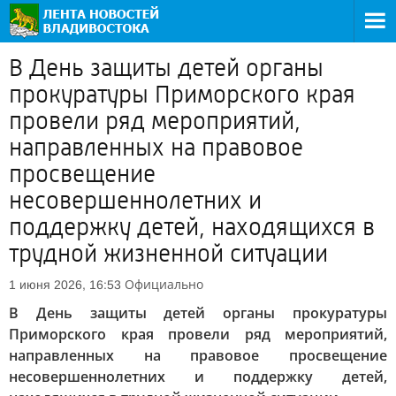
В День защиты детей органы
прокуратуры Приморского края
провели ряд мероприятий,
направленных на правовое
просвещение
несовершеннолетних и
поддержку детей, находящихся в
трудной жизненной ситуации
Официально
1 июня 2026, 16:53
В День защиты детей органы прокуратуры
Приморского края провели ряд мероприятий,
направленных на правовое просвещение
несовершеннолетних и поддержку детей,