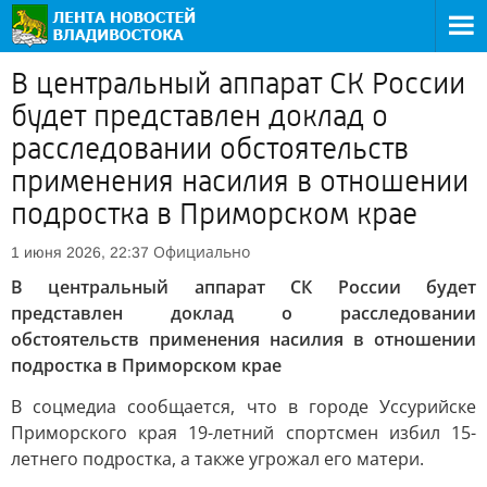
В центральный аппарат СК России
будет представлен доклад о
расследовании обстоятельств
применения насилия в отношении
подростка в Приморском крае
Официально
1 июня 2026, 22:37
В центральный аппарат СК России будет
представлен доклад о расследовании
обстоятельств применения насилия в отношении
подростка в Приморском крае
В соцмедиа сообщается, что в городе Уссурийске
Приморского края 19-летний спортсмен избил 15-
летнего подростка, а также угрожал его матери.