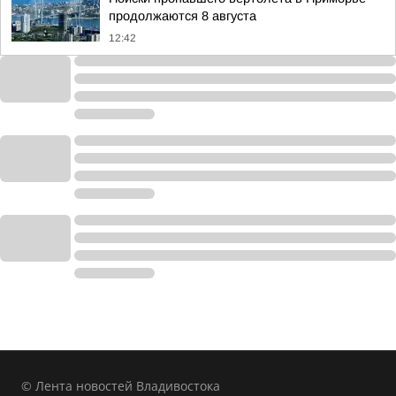
продолжаются 8 августа
12:42
© Лента новостей Владивостока