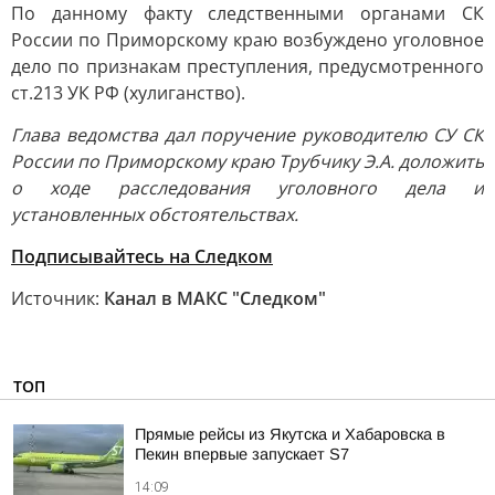
По данному факту следственными органами СК
России по Приморскому краю возбуждено уголовное
дело по признакам преступления, предусмотренного
ст.213 УК РФ (хулиганство).
Глава ведомства дал поручение руководителю СУ СК
России по Приморскому краю Трубчику Э.А. доложить
о ходе расследования уголовного дела и
установленных обстоятельствах.
Подписывайтесь на Следком
Источник:
Канал в МАКС "Следком"
ТОП
Прямые рейсы из Якутска и Хабаровска в
Пекин впервые запускает S7
14:09