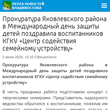
Прокуратура Яковлевского района
в Международный день защиты
детей поздравила воспитанников
КГКУ «Центр содействия
семейному устройству»
Официально
2 июня 2026, 13:10
Прокуратура Яковлевского района в
Международный день защиты детей поздравила
воспитанников КГКУ «Центр содействия семейному
устройству»
В честь праздника ребята подготовили концерт с
творческими номерами. Представитель надзорного
ведомства обратился к воспитанникам, пожелав им
крепкого здоровья, отличного летнего отдыха и