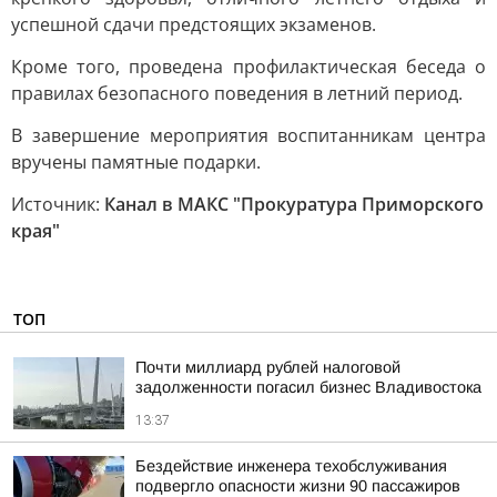
успешной сдачи предстоящих экзаменов.
Кроме того, проведена профилактическая беседа о
правилах безопасного поведения в летний период.
В завершение мероприятия воспитанникам центра
вручены памятные подарки.
Источник:
Канал в МАКС "Прокуратура Приморского
края"
ТОП
Почти миллиард рублей налоговой
задолженности погасил бизнес Владивостока
13:37
Бездействие инженера техобслуживания
подвергло опасности жизни 90 пассажиров