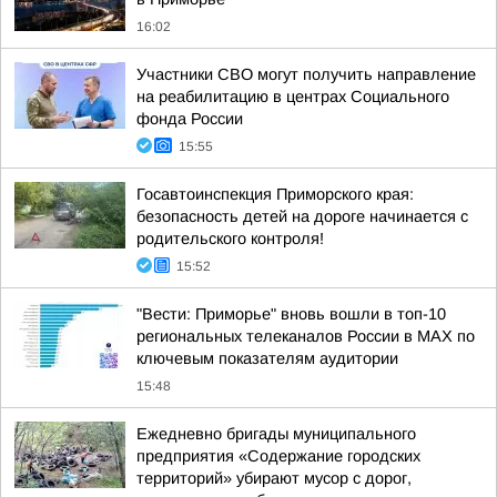
16:02
Участники СВО могут получить направление
на реабилитацию в центрах Социального
фонда России
15:55
Госавтоинспекция Приморского края:
безопасность детей на дороге начинается с
родительского контроля!
15:52
"Вести: Приморье" вновь вошли в топ-10
региональных телеканалов России в МАХ по
ключевым показателям аудитории
15:48
Ежедневно бригады муниципального
предприятия «Содержание городских
территорий» убирают мусор с дорог,