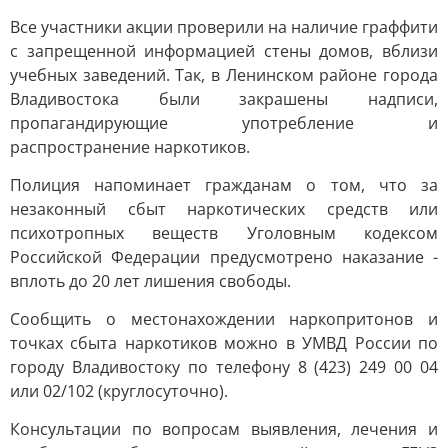
Все участники акции проверили на наличие граффити
с запрещенной информацией стены домов, вблизи
учебных заведений. Так, в Ленинском районе города
Владивостока были закрашены надписи,
пропагандирующие употребление и
распространение наркотиков.
Полиция напоминает гражданам о том, что за
незаконный сбыт наркотических средств или
психотропных веществ Уголовным кодексом
Российской Федерации предусмотрено наказание -
вплоть до 20 лет лишения свободы.
Сообщить о местонахождении наркопритонов и
точках сбыта наркотиков можно в УМВД России по
городу Владивостоку по телефону 8 (423) 249 00 04
или 02/102 (круглосуточно).
Консультации по вопросам выявления, лечения и