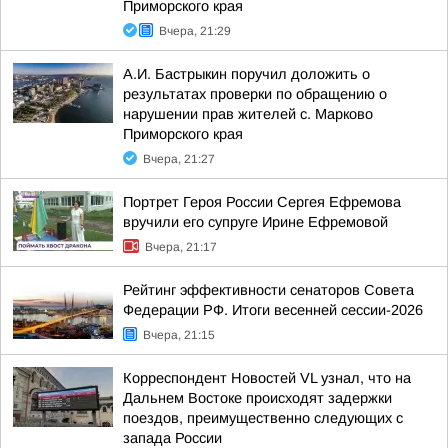
Приморского края
Вчера, 21:29
А.И. Бастрыкин поручил доложить о
результатах проверки по обращению о
нарушении прав жителей с. Марково
Приморского края
Вчера, 21:27
Портрет Героя России Сергея Ефремова
вручили его супруге Ирине Ефремовой
Вчера, 21:17
Рейтинг эффективности сенаторов Совета
Федерации РФ. Итоги весенней сессии-2026
Вчера, 21:15
Корреспондент Новостей VL узнал, что на
Дальнем Востоке происходят задержки
поездов, преимущественно следующих с
запада России