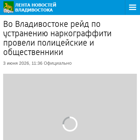
Во Владивостоке рейд по
устранению наркограффити
провели полицейские и
общественники
Официально
3 июня 2026, 11:36