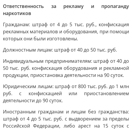
Ответственность за рекламу и пропаганду
наркотиков
Гражданам: штраф от 4 до 5 тыс. руб., конфискация
рекламных материалов и оборудования, при помощи
которых они были изготовлены.
Должностным лицам: штраф от 40 до 50 тыс. руб.
Индивидуальным предпринимателям: штраф от 40 до
50 тыс. руб. конфискация оборудования и рекламной
продукции, приостановка деятельности на 90 суток.
Юридическим лицам: штраф от 800 тыс. руб. до 1 млн
руб. с конфискацией или приостановлением
деятельности до 90 суток.
Иностранным гражданам и лицам без гражданства:
штраф от 4 до 5 тыс. руб. с выдворением за пределы
Российской Федерации, либо арест на 15 суток с