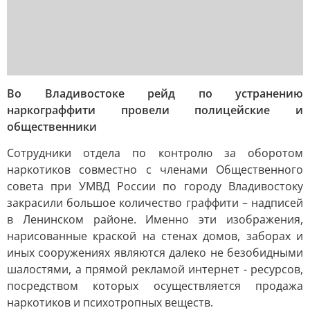
Во Владивостоке рейд по устранению
наркограффити провели полицейские и
общественники
Сотрудники отдела по контролю за оборотом
наркотиков совместно с членами Общественного
совета при УМВД России по городу Владивостоку
закрасили большое количество граффити – надписей
в Ленинском районе. Именно эти изображения,
нарисованные краской на стенах домов, заборах и
иных сооружениях являются далеко не безобидными
шалостями, а прямой рекламой интернет - ресурсов,
посредством которых осуществляется продажа
наркотиков и психотропных веществ.