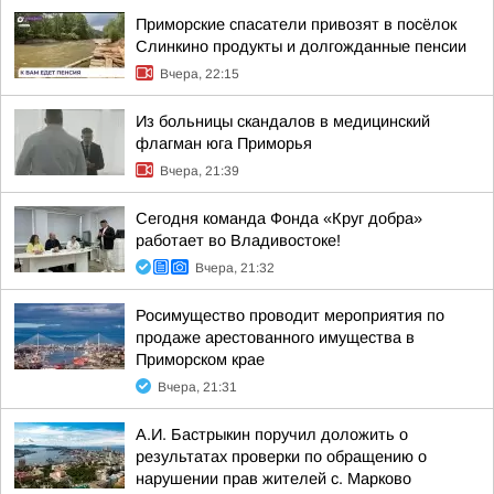
Приморские спасатели привозят в посёлок
Слинкино продукты и долгожданные пенсии
Вчера, 22:15
Из больницы скандалов в медицинский
флагман юга Приморья
Вчера, 21:39
Сегодня команда Фонда «Круг добра»
работает во Владивостоке!
Вчера, 21:32
Росимущество проводит мероприятия по
продаже арестованного имущества в
Приморском крае
Вчера, 21:31
А.И. Бастрыкин поручил доложить о
результатах проверки по обращению о
нарушении прав жителей с. Марково