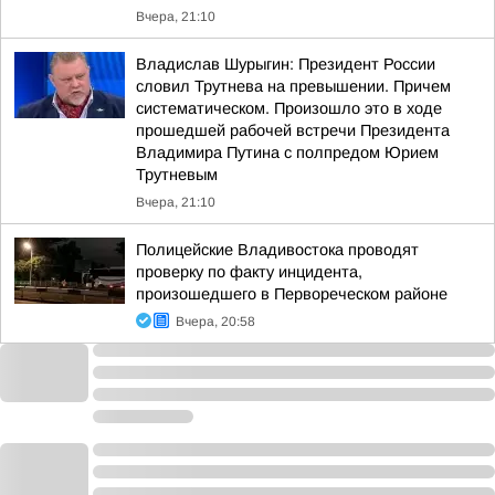
Вчера, 21:10
Владислав Шурыгин: Президент России
словил Трутнева на превышении. Причем
систематическом. Произошло это в ходе
прошедшей рабочей встречи Президента
Владимира Путина с полпредом Юрием
Трутневым
Вчера, 21:10
Полицейские Владивостока проводят
проверку по факту инцидента,
произошедшего в Первореческом районе
Вчера, 20:58