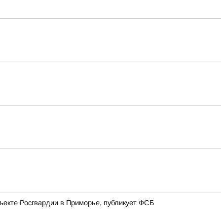
ъекте Росгвардии в Приморье, публикует ФСБ