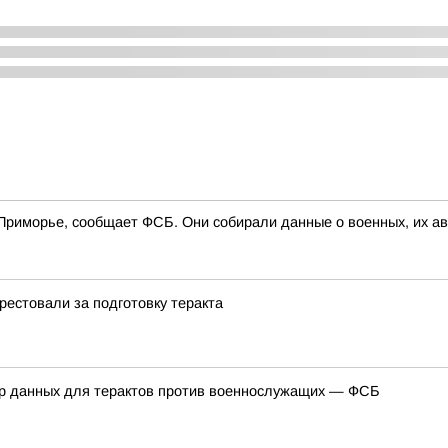
Приморье, сообщает ФСБ. Они собирали данные о военных, их авт
рестовали за подготовку теракта
ор данных для терактов против военнослужащих — ФСБ