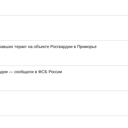
авших теракт на объекте Росгвардии в Приморье
ардии — сообщили в ФСБ России