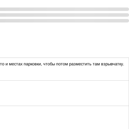
о и местах парковки, чтобы потом разместить там взрывчатку.