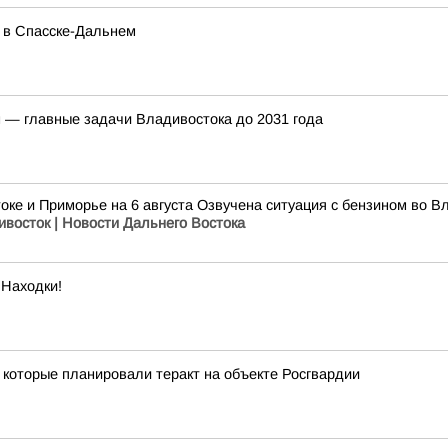
 в Спасске-Дальнем
н — главные задачи Владивостока до 2031 года
оке и Приморье на 6 августа Озвучена ситуация с бензином во Вл
ивосток | Новости Дальнего Востока
 Находки!
которые планировали теракт на объекте Росгвардии