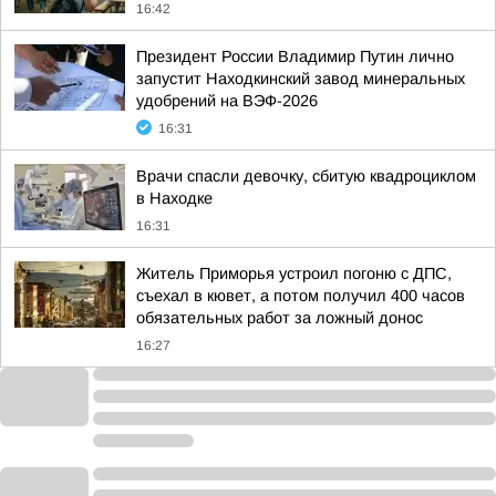
16:42
Президент России Владимир Путин лично
запустит Находкинский завод минеральных
удобрений на ВЭФ-2026
16:31
Врачи спасли девочку, сбитую квадроциклом
в Находке
16:31
Житель Приморья устроил погоню с ДПС,
съехал в кювет, а потом получил 400 часов
обязательных работ за ложный донос
16:27