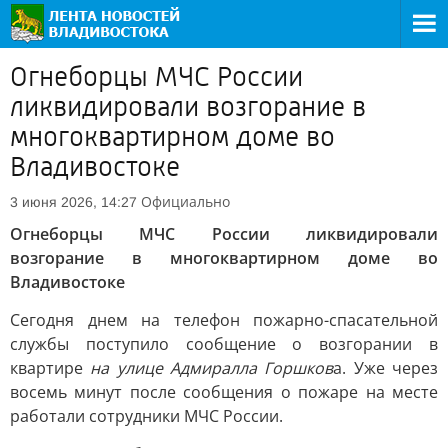
Огнеборцы МЧС России
ликвидировали возгорание в
многоквартирном доме во
Владивостоке
Официально
3 июня 2026, 14:27
Огнеборцы МЧС России ликвидировали
возгорание в многоквартирном доме во
Владивостоке
Сегодня днем на телефон пожарно-спасательной
службы поступило сообщение о возгорании в
квартире
на улице Адмиралла Горшков
а. Уже через
восемь минут после сообщения о пожаре на месте
работали сотрудники МЧС России.