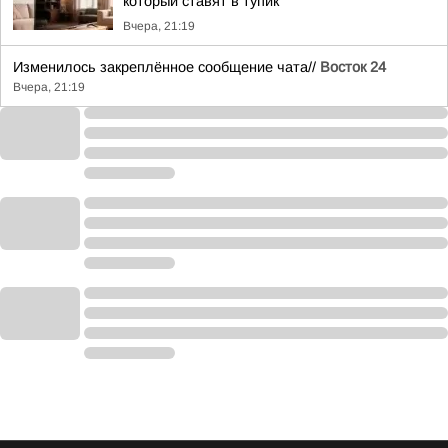
который ставят в тупик
Вчера, 21:19
Изменилось закреплённое сообщение чата//
Восток 24
Вчера, 21:19