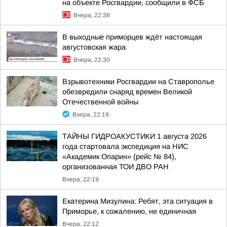
на объекте Росгвардии, сообщили в ФСБ
Вчера, 22:38
В выходные приморцев ждёт настоящая
августовская жара
Вчера, 22:30
Взрывотехники Росгвардии на Ставрополье
обезвредили снаряд времен Великой
Отечественной войны
Вчера, 22:19
ТАЙНЫ ГИДРОАКУСТИКИ 1 августа 2026
года стартовала экспедиция на НИС
«Академик Опарин» (рейс № 84),
организованная ТОИ ДВО РАН
Вчера, 22:19
Екатерина Мизулина: Ребят, эта ситуация в
Приморье, к сожалению, не единичная
Вчера, 22:12