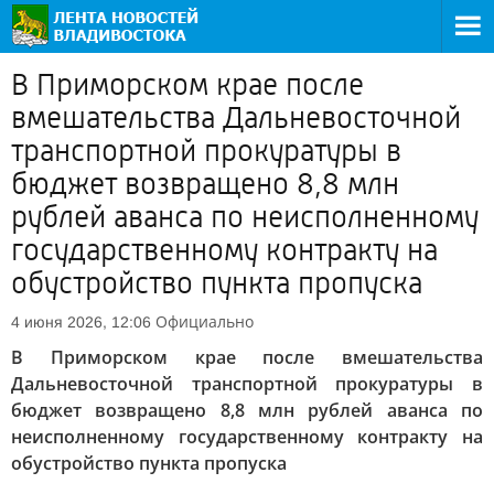
В Приморском крае после
вмешательства Дальневосточной
транспортной прокуратуры в
бюджет возвращено 8,8 млн
рублей аванса по неисполненному
государственному контракту на
обустройство пункта пропуска
Официально
4 июня 2026, 12:06
В Приморском крае после вмешательства
Дальневосточной транспортной прокуратуры в
бюджет возвращено 8,8 млн рублей аванса по
неисполненному государственному контракту на
обустройство пункта пропуска