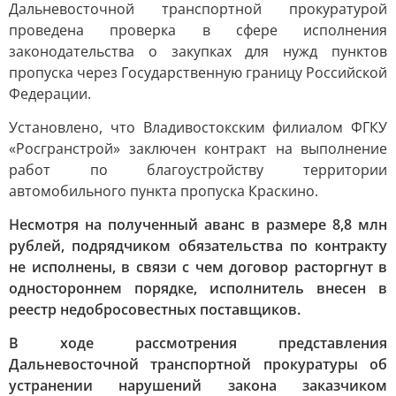
Дальневосточной транспортной прокуратурой
проведена проверка в сфере исполнения
законодательства о закупках для нужд пунктов
пропуска через Государственную границу Российской
Федерации.
Установлено, что Владивостокским филиалом ФГКУ
«Росгранcтрой» заключен контракт на выполнение
работ по благоустройству территории
автомобильного пункта пропуска Краскино.
Несмотря на полученный аванс в размере 8,8 млн
рублей, подрядчиком обязательства по контракту
не исполнены, в связи с чем договор расторгнут в
одностороннем порядке, исполнитель внесен в
реестр недобросовестных поставщиков.
В ходе рассмотрения представления
Дальневосточной транспортной прокуратуры об
устранении нарушений закона заказчиком