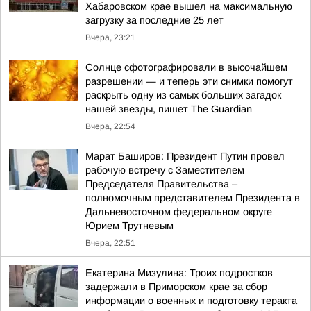
Хабаровском крае вышел на максимальную
загрузку за последние 25 лет
Вчера, 23:21
Солнце сфотографировали в высочайшем
разрешении — и теперь эти снимки помогут
раскрыть одну из самых больших загадок
нашей звезды, пишет The Guardian
Вчера, 22:54
Марат Баширов: Президент Путин провел
рабочую встречу с Заместителем
Председателя Правительства –
полномочным представителем Президента в
Дальневосточном федеральном округе
Юрием Трутневым
Вчера, 22:51
Екатерина Мизулина: Троих подростков
задержали в Приморском крае за сбор
информации о военных и подготовку теракта