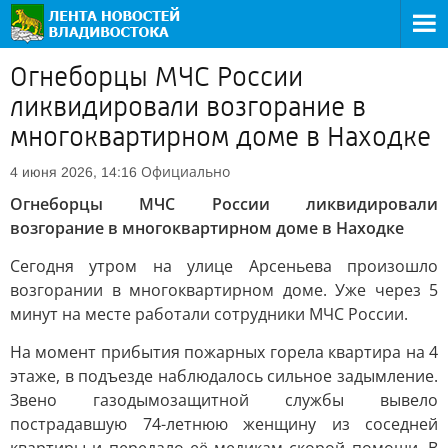
Огнеборцы МЧС России
ликвидировали возгорание в
многоквартирном доме в Находке
Официально
4 июня 2026, 14:16
Огнеборцы МЧС России ликвидировали
возгорание в многоквартирном доме в Находке
Сегодня утром на улице Арсеньева произошло
возгорании в многоквартирном доме. Уже через 5
минут на месте работали сотрудники МЧС России.
На момент прибытия пожарных горела квартира на 4
этаже, в подъезде наблюдалось сильное задымление.
Звено газодымозащитной службы вывело
пострадавшую 74-летнюю женщину из соседней