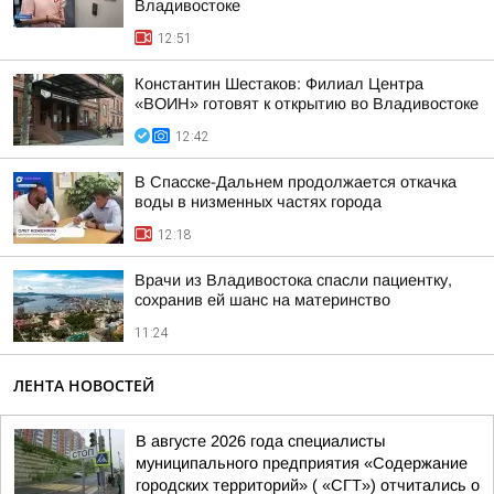
Владивостоке
12:51
Константин Шестаков: Филиал Центра
«ВОИН» готовят к открытию во Владивостоке
12:42
В Спасске-Дальнем продолжается откачка
воды в низменных частях города
12:18
Врачи из Владивостока спасли пациентку,
сохранив ей шанс на материнство
11:24
ЛЕНТА НОВОСТЕЙ
В августе 2026 года специалисты
муниципального предприятия «Содержание
городских территорий» ( «СГТ») отчитались о