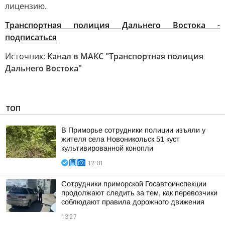
лицензию.
Транспортная полиция Дальнего Востока -
подписаться
Источник:
Канал в МАКС "Транспортная полиция
Дальнего Востока"
ТОП
В Приморье сотрудники полиции изъяли у
жителя села Новоникольск 51 куст
культивированной конопли
12:01
Сотрудники приморской Госавтоинспекции
продолжают следить за тем, как перевозчики
соблюдают правила дорожного движения
13:27