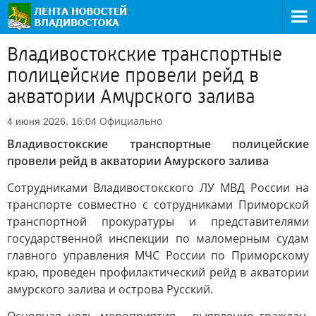
Владивостокские транспортные
полицейские провели рейд в
акватории Амурского залива
Официально
4 июня 2026, 16:04
Владивостокские транспортные полицейские
провели рейд в акватории Амурского залива
Сотрудниками Владивостокского ЛУ МВД России на
транспорте совместно с сотрудниками Приморской
транспортной прокуратуры и представителями
государственной инспекции по маломерным судам
главного управления МЧС России по Приморскому
краю, проведен профилактический рейд в акватории
амурского залива и острова Русский.