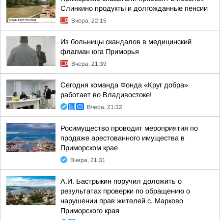
Слинкино продукты и долгожданные пенсии
Вчера, 22:15
Из больницы скандалов в медицинский
флагман юга Приморья
Вчера, 21:39
Сегодня команда Фонда «Круг добра»
работает во Владивостоке!
Вчера, 21:32
Росимущество проводит мероприятия по
продаже арестованного имущества в
Приморском крае
Вчера, 21:31
А.И. Бастрыкин поручил доложить о
результатах проверки по обращению о
нарушении прав жителей с. Марково
Приморского края