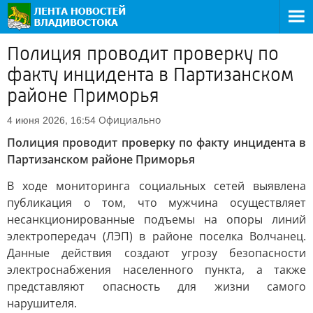
Полиция проводит проверку по
факту инцидента в Партизанском
районе Приморья
Официально
4 июня 2026, 16:54
Полиция проводит проверку по факту инцидента в
Партизанском районе Приморья
В ходе мониторинга социальных сетей выявлена
публикация о том, что мужчина осуществляет
несанкционированные подъемы на опоры линий
электропередач (ЛЭП) в районе поселка Волчанец.
Данные действия создают угрозу безопасности
электроснабжения населенного пункта, а также
представляют опасность для жизни самого
нарушителя.