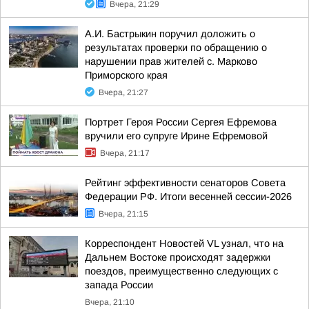
Вчера, 21:29
А.И. Бастрыкин поручил доложить о
результатах проверки по обращению о
нарушении прав жителей с. Марково
Приморского края
Вчера, 21:27
Портрет Героя России Сергея Ефремова
вручили его супруге Ирине Ефремовой
Вчера, 21:17
Рейтинг эффективности сенаторов Совета
Федерации РФ. Итоги весенней сессии-2026
Вчера, 21:15
Корреспондент Новостей VL узнал, что на
Дальнем Востоке происходят задержки
поездов, преимущественно следующих с
запада России
Вчера, 21:10