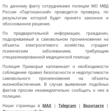
По данному факту сотрудниками полиции МО МВД
России «Партизанский» проводится проверка, по
результатам которой будет принято законное и
обоснованное решение.
По предварительной информации, гражданин,
подозреваемый в самовольном проникновении на
объекты электросетевого хозяйства, страдает
психическим заболеванием, требующим
специализированной медицинской помощи.
Полиция Приморья напоминает о необходимости
соблюдения правил безопасности и недопустимости
самовольного проникновения на объекты
жизнеобеспечения. В случае выявления подобных
фактов просим незамедлительно сообщать о них в
полицию.
Наши страницы в
MAX
|
Telegram
|
Вконтакте
|