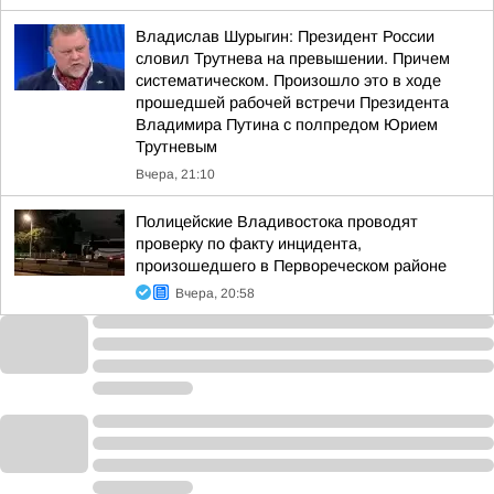
Владислав Шурыгин: Президент России
словил Трутнева на превышении. Причем
систематическом. Произошло это в ходе
прошедшей рабочей встречи Президента
Владимира Путина с полпредом Юрием
Трутневым
Вчера, 21:10
Полицейские Владивостока проводят
проверку по факту инцидента,
произошедшего в Первореческом районе
Вчера, 20:58