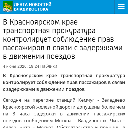
В Красноярском крае
транспортная прокуратура
контролирует соблюдение прав
пассажиров в связи с задержками
в движении поездов
Паблики
4 июня 2026, 19:24
В Красноярском крае транспортная прокуратура
контролирует соблюдение прав пассажиров в связи
с задержками в движении поездов
Сегодня на перегоне станций Кемчуг - Зеледеево
Красноярской железной дороги допущены более чем
на 3 часа задержки в движении пассажирских
поездов сообщением Москва – Владивосток, Чита –
Адлер, Чита – Москва. Обстоятельства и причины в