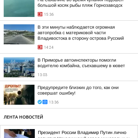
большой косяк рыбы пляж Горнозаводск
15:36
В эти минуты наблюдается огромная
автопробка с материковой части
Владивостока в сторону острова Русский
14:24
В Приморье автоинспекторы помогли
водителю комбайна, съехавшему в кювет
13:03
Предупредите близких до того, как они
совершат ошибку!
13:36
ЛЕНТА НОВОСТЕЙ
Президент России Владимир Путин лично