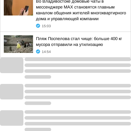
Во Владивостоке домовые чаты в
мессенджере МАХ становятся главным
каналом общения жителей многоквартирного
дома и управляющей компании
15:03
Пляж Поспелова стал чище: больше 400 кг
мусора отправили на утилизацию
14:54