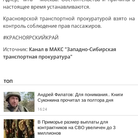
настоящее время устанавливаются.
Красноярской транспортной прокуратурой взято на
контроль соблюдение прав пассажиров.
#КРАСНОЯРСКИЙКРАЙ
Источник:
Канал в МАКС "Западно-Сибирская
транспортная прокуратура"
ТОП
Андрей Филатов: Для понимания.. Книги
Суконкина прочитал за полтора дня
16:24
В Приморье размер выплаты для
контрактников на СВО увеличен до 3
миллионов