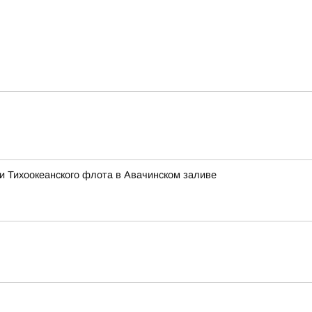
ми Тихоокеанского флота в Авачинском заливе