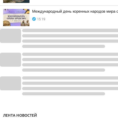
Международный день коренных народов мира 
15:19
ЛЕНТА НОВОСТЕЙ