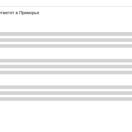
отметят в Приморье