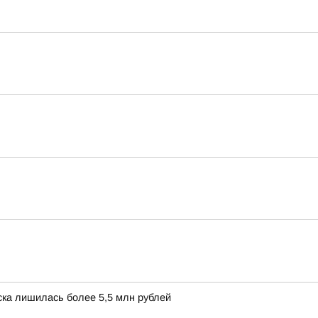
ска лишилась более 5,5 млн рублей