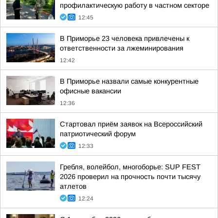
профилактическую работу в частном секторе
12:45
В Приморье 23 человека привлечены к
ответственности за лжеминирования
12:42
В Приморье назвали самые конкурентные
офисные вакансии
12:36
Стартовал приём заявок на Всероссийский
патриотический форум
12:33
Гребля, волейбол, многоборье: SUP FEST
2026 проверил на прочность почти тысячу
атлетов
12:24