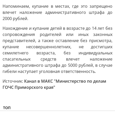
Напоминаем, купание в местах, где это запрещено
влечет наложение административного штрафа до
2000 рублей.
Нахождение и купание детей в возрасте до 14 лет без
сопровождения родителей или иных законных
представителей, а также оставление без присмотра,
купание несовершеннолетних, не достигших
семилетнего возраста, без индивидуальных
спасательных средств влечет наложение
административного штрафа до 5000 рублей, в случае
гибели наступает уголовная ответственность.
Источник:
Канал в МАКС "Министерство по делам
ГОЧС Приморского края"
ТОП