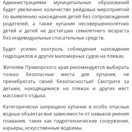
Администрациями муниципальных образований
будет увеличено количество рейдовых мероприятий
по выявлению нахождения детей без сопровождения
родителей, а также купания несовершеннолетних
детей и детей не достигших семилетнего возраста
без индивидуальных спасательных средств.
Будет усилен контроль соблюдения нахождения
гидроциклов и других маломерных судов на пляжах.
Жителям Приморского края рекомендуется выбирать
только безопасные места для купания, не
пренебрегать своей безопасностью! Смотрите за
детьми, находящимися на пляжах и других мест
массового отдыха.
Категорически запрещено купание в особо опасных
водных объектах вне зависимости от навыков умения
плавания, таких как гидротехнические сооружения,
карьеры, искусственные водоемы.