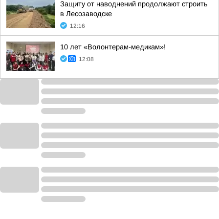
Защиту от наводнений продолжают строить
в Лесозаводске
12:16
10 лет «Волонтерам-медикам»!
12:08