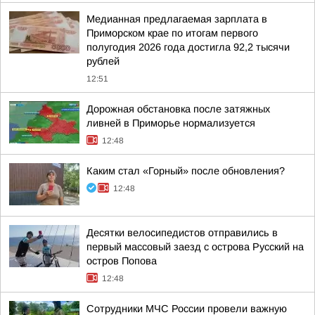
Медианная предлагаемая зарплата в
Приморском крае по итогам первого
полугодия 2026 года достигла 92,2 тысячи
рублей
12:51
Дорожная обстановка после затяжных
ливней в Приморье нормализуется
12:48
Каким стал «Горный» после обновления?
12:48
Десятки велосипедистов отправились в
первый массовый заезд с острова Русский на
остров Попова
12:48
Сотрудники МЧС России провели важную