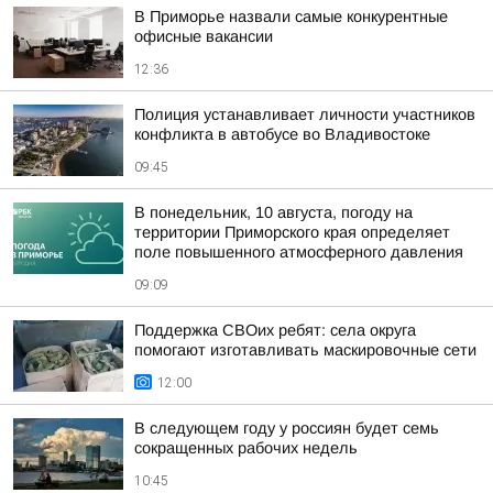
В Приморье назвали самые конкурентные
офисные вакансии
12:36
Полиция устанавливает личности участников
конфликта в автобусе во Владивостоке
09:45
В понедельник, 10 августа, погоду на
территории Приморского края определяет
поле повышенного атмосферного давления
09:09
Поддержка СВОих ребят: села округа
помогают изготавливать маскировочные сети
12:00
В следующем году у россиян будет семь
сокращенных рабочих недель
10:45