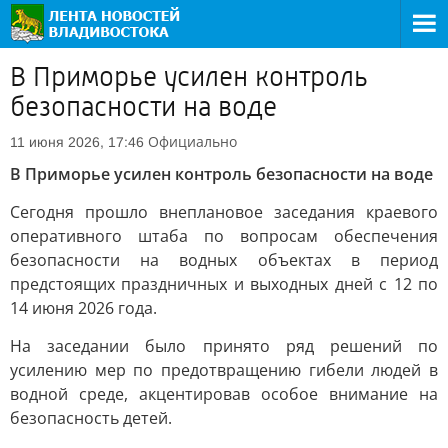
В Приморье усилен контроль
безопасности на воде
Официально
11 июня 2026, 17:46
В Приморье усилен контроль безопасности на воде
Сегодня прошло внеплановое заседания краевого
оперативного штаба по вопросам обеспечения
безопасности на водных объектах в период
предстоящих праздничных и выходных дней с 12 по
14 июня 2026 года.
На заседании было принято ряд решений по
усилению мер по предотвращению гибели людей в
водной среде, акцентировав особое внимание на
безопасность детей.