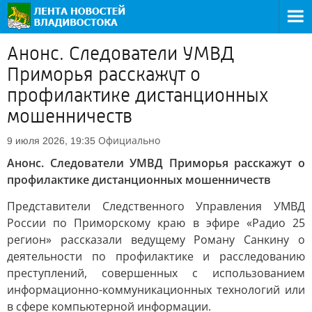
Анонс. Следователи УМВД
Приморья расскажут о
профилактике дистанционных
мошенничеств
Официально
9 июля 2026, 19:35
Анонс. Следователи УМВД Приморья расскажут о
профилактике дистанционных мошенничеств
Представители Следственного Управления УМВД
России по Приморскому краю в эфире «Радио 25
регион» рассказали ведущему Роману Санкину о
деятельности по профилактике и расследованию
преступлений, совершенных с использованием
информационно-коммуникационных технологий или
в сфере компьютерной информации.