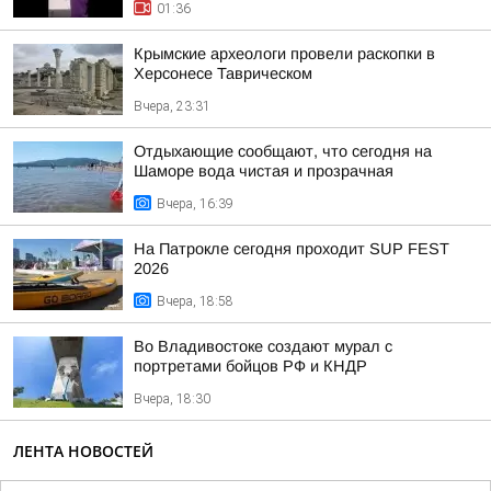
01:36
Крымские археологи провели раскопки в
Херсонесе Таврическом
Вчера, 23:31
Отдыхающие сообщают, что сегодня на
Шаморе вода чистая и прозрачная
Вчера, 16:39
На Патрокле сегодня проходит SUP FEST
2026
Вчера, 18:58
Во Владивостоке создают мурал с
портретами бойцов РФ и КНДР
Вчера, 18:30
ЛЕНТА НОВОСТЕЙ