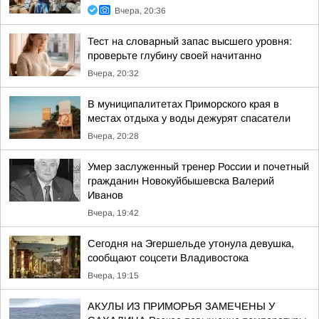
Вчера, 20:36
Тест на словарный запас высшего уровня:
проверьте глубину своей начитанно
Вчера, 20:32
В муниципалитетах Приморского края в
местах отдыха у воды дежурят спасатели
Вчера, 20:28
Умер заслуженный тренер России и почетный
гражданин Новокуйбышевска Валерий
Иванов
Вчера, 19:42
Сегодня на Эгершельде утонула девушка,
сообщают соцсети Владивостока
Вчера, 19:15
АКУЛЫ ИЗ ПРИМОРЬЯ ЗАМЕЧЕНЫ У