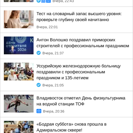
Вчера, 22:43
Тест на словарный запас высшего уровня:
проверьте глубину своей начитанно
Вчера, 22:01
Антон Волошко поздравил приморских
строителей с профессиональным праздником
Вчера, 21:37
Уссурийскую железнодорожную больницу
поздравили с профессиональным
праздником и 135-летием
Вчера, 21:05
Владивосток отметил День физкультурника
на водной станции ТОФ
Вчера, 20:36
«Бодрая суббота» снова прошла в
Адмиральском сквере!