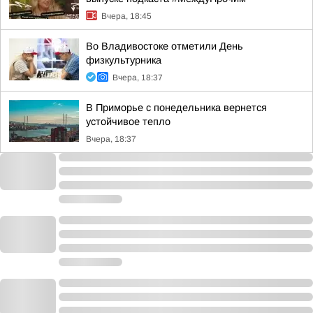
Вчера, 18:45
Во Владивостоке отметили День
физкультурника
Вчера, 18:37
В Приморье с понедельника вернется
устойчивое тепло
Вчера, 18:37