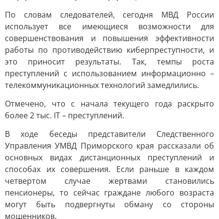
По словам следователей, сегодня МВД России
использует все имеющиеся возможности для
совершенствования и повышения эффективности
работы по противодействию киберпреступности, и
это приносит результаты. Так, темпы роста
преступлений с использованием информационно –
телекоммуникационных технологий замедлились.
Отмечено, что с начала текущего года раскрыто
более 2 тыс. IT – преступлений.
В ходе беседы представители Следственного
Управления УМВД Приморского края рассказали об
основных видах дистанционных преступлений и
способах их совершения. Если раньше в каждом
четвертом случае жертвами становились
пенсионеры, то сейчас граждане любого возраста
могут быть подвергнуты обману со стороны
мошенников.