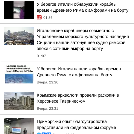
У берегов Италии обнаружили корабль
времен Древнего Рима с амфорами на борту
01:36
Итальянские карабинеры совместно с
Управлением морского культурного наследия
Сицилии нашли затонувшее судно римской
эпохи с сотнями амфор на борту
01:07
У берегов Италии нашли корабль времен
Древнего Рима с амфорами на борту
Вчера, 23:36
Крымские археологи провели раскопки в
Херсонесе Таврическом
Вчера, 23:31
Приморский опыт благоустройства
представили на федеральном форуме