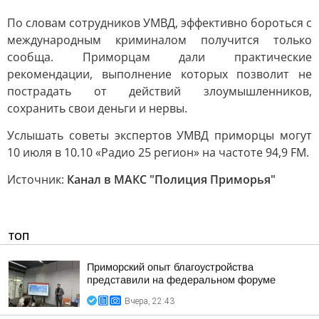
По словам сотрудников УМВД, эффективно бороться с
международным криминалом получится только
сообща. Приморцам дали практические
рекомендации, выполнение которых позволит не
пострадать от действий злоумышленников,
сохранить свои деньги и нервы.
Услышать советы экспертов УМВД приморцы могут
10 июля в 10.10 «Радио 25 регион» на частоте 94,9 FM.
Источник:
Канал в МАКС "Полиция Приморья"
ТОП
Приморский опыт благоустройства
представили на федеральном форуме
Вчера, 22:43