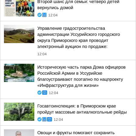
Второй шанс для семьи: четверо детей
вернулись домой
12:04
Управление градостроительства
администрации Уссурийского городского
округа Приморского края проводит
электронный аукцион по продаже:
12:04
Историческую часть парка Дома офицеров
Российской Армии в Уссурийске
благоустраивают поэтапно по нацпроекту
«Инфраструктура для жизни»
12:04
Госавтоинспекция: в Приморском крае
пройдут массовые антиалкогольные рейды
12:04
Овощи и фрукты помогают сохранить