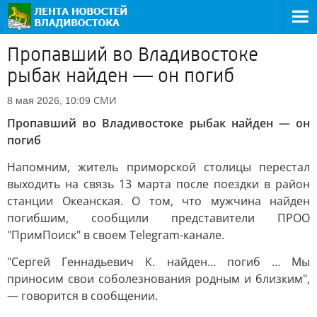
Пропавший во Владивостоке
рыбак найден — он погиб
СМИ
8 мая 2026, 10:09
Пропавший во Владивостоке рыбак найден — он
погиб
Напомним, житель приморской столицы перестал
выходить на связь 13 марта после поездки в район
станции Океанская. О том, что мужчина найден
погибшим, сообщили представители ПРОО
"ПримПоиск" в своем Telegram-канале.
"Сергей Геннадьевич К. найден… погиб … Мы
приносим свои соболезнования родным и близким",
— говорится в сообщении.