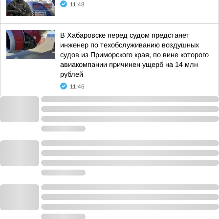
11:48
В Хабаровске перед судом предстанет
инженер по техобслуживанию воздушных
судов из Приморского края, по вине которого
авиакомпании причинен ущерб на 14 млн
рублей
11:46