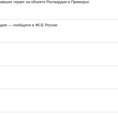
авших теракт на объекте Росгвардии в Приморье
ардии — сообщили в ФСБ России