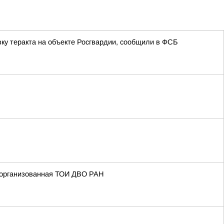
ку теракта на объекте Росгвардии, сообщили в ФСБ
 организованная ТОИ ДВО РАН