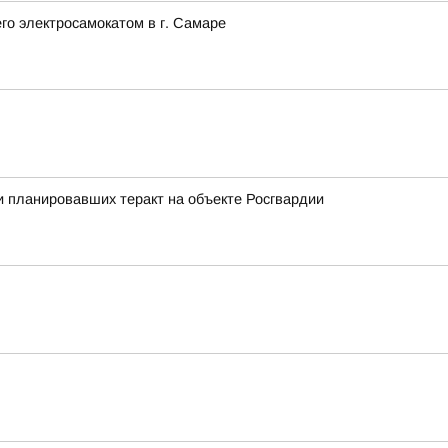
го электросамокатом в г. Самаре
 планировавших теракт на объекте Росгвардии