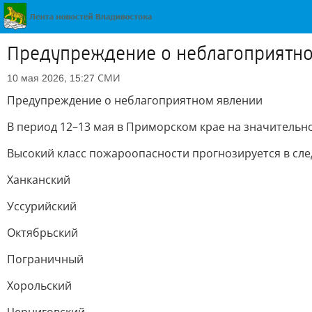
Предупреждение о неблагоприятн
СМИ
10 мая 2026, 15:27
Предупреждение о неблагоприятном явлении
В период 12–13 мая в Приморском крае на значительно
Высокий класс пожароопасности прогнозируется в сле
Ханканский
Уссурийский
Октябрьский
Пограничный
Хорольский