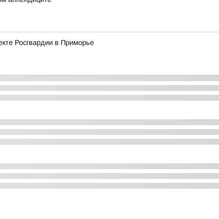
екте Росгвардии в Приморье