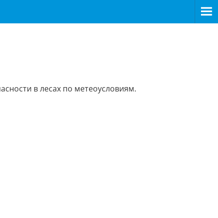
асности в лесах по метеоусловиям.