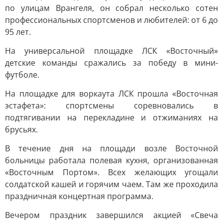
по улицам Врангеля, он собрал несколько сотен
профессиональных спортсменов и любителей: от 6 до
95 лет.
На универсальной площадке ЛСК «Восточный»
детские команды сражались за победу в мини-
футболе.
На площадке для воркаута ЛСК прошла «Восточная
эстафета»: спортсмены соревновались в
подтягивании на перекладине и отжиманиях на
брусьях.
В течение дня на площади возле Восточной
больницы работала полевая кухня, организованная
«Восточным Портом». Всех желающих угощали
солдатской кашей и горячим чаем. Там же проходила
праздничная концертная программа.
Вечером праздник завершился акцией «Свеча