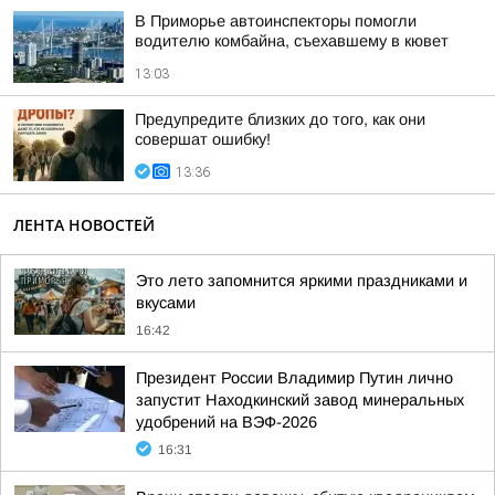
В Приморье автоинспекторы помогли
водителю комбайна, съехавшему в кювет
13:03
Предупредите близких до того, как они
совершат ошибку!
13:36
ЛЕНТА НОВОСТЕЙ
Это лето запомнится яркими праздниками и
вкусами
16:42
Президент России Владимир Путин лично
запустит Находкинский завод минеральных
удобрений на ВЭФ-2026
16:31