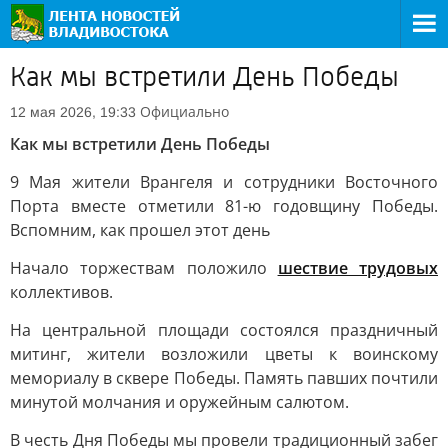
Как мы встретили День Победы
Официально
12 мая 2026, 19:33
Как мы встретили День Победы
9 Мая жители Врангеля и сотрудники Восточного
Порта вместе отметили 81-ю годовщину Победы.
Вспомним, как прошел этот день
Начало торжествам положило
шествие трудовых
коллективов.
На центральной площади состоялся праздничный
митинг, жители возложили цветы к воинскому
мемориалу в сквере Победы. Память павших почтили
минутой молчания и оружейным салютом.
В честь Дня Победы мы провели традиционный забег