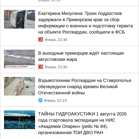
Вчера, 22:51
Екатерина Мизулина: Троих подростков
задержали в Приморском крае за сбор
информации о военных и подготовку теракта
на объекте Росгвардии, сообщили в ФСБ
Вчера, 22:38
В выходные приморцев ждёт настоящая
августовская жара
Вчера, 22:30
Взрывотехники Росгвардии на Ставрополье
обезвредили снаряд времен Великой
Отечественной войны
Вчера, 22:19
ТАЙНЫ ГИДРОАКУСТИКИ 1 августа 2026
года стартовала экспедиция на НИС
«Академик Опарин» (рейс № 84),
организованная ТОИ ДВО РАН