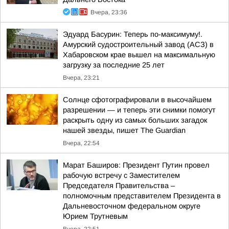
Вчера, 23:36
Эдуард Басурин: Теперь по-максимуму!.
Амурский судостроительный завод (АСЗ) в
Хабаровском крае вышел на максимальную
загрузку за последние 25 лет
Вчера, 23:21
Солнце сфотографировали в высочайшем
разрешении — и теперь эти снимки помогут
раскрыть одну из самых больших загадок
нашей звезды, пишет The Guardian
Вчера, 22:54
Марат Баширов: Президент Путин провел
рабочую встречу с Заместителем
Председателя Правительства –
полномочным представителем Президента в
Дальневосточном федеральном округе
Юрием Трутневым