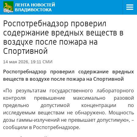
Роспотребнадзор проверил
содержание вредных веществ в
воздухе после пожара на
Спортивной
СМИ
14 мая 2026, 19:11
Роспотребнадзор проверил содержание вредных
веществ в воздухе после пожара на Спортивной
«По результатам государственного лабораторного
контроля превышение максимально разовой
предельно допустимой концентрации по
исследуемым веществам не обнаружено. Мощность
дозы гаммы-излучений не превышает допустимую», –
сообщили в Роспотребнадзоре.