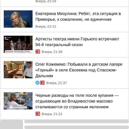
Вчера, 22:19
Екатерина Мизулина: Ребят, эта ситуация в
Приморье, к сожалению, не единичная
Вчера, 22:12
Артисты театра имени Горького встречают
94-й театральный сезон
Вчера, 21:39
Олег Кожемяко: Побывали в детском лагере
«Горный» в селе Евсеевка под Спасском-
Дальним
Вчера, 21:37
Черные разводы на теле после купания —
отдыхающие во Владивостоке массово
сталкиваются со странным явлением
Вчера, 21:22