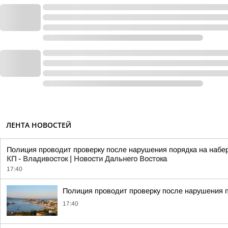
ЛЕНТА НОВОСТЕЙ
Полиция проводит проверку после нарушения порядка на набе
КП - Владивосток | Новости Дальнего Востока
17:40
Полиция проводит проверку после нарушения 
17:40