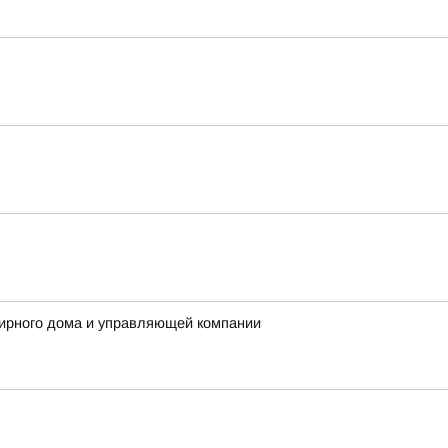
ирного дома и управляющей компании