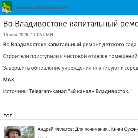
Во Владивостоке капитальный ремо
СМИ
15 мая 2026, 17:05
Во Владивостоке капитальный ремонт детского сада 
Строители приступили к чистовой отделке помещений
Завершить обновление учреждения планируют к серед
MAX
Источник:
Telegram-канал "«8 канал» Владивосток."
ТОП
Андрей Филатов: Для понимания.. Книги Сукон