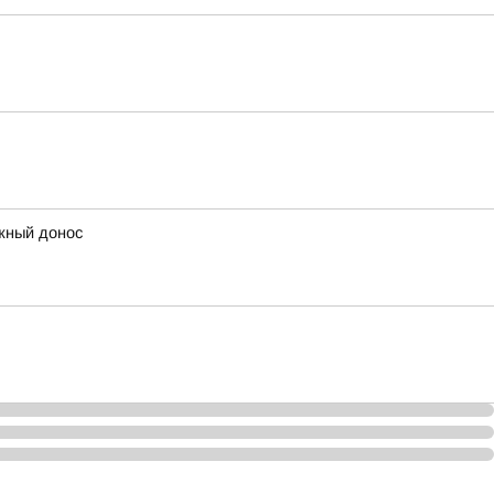
ожный донос