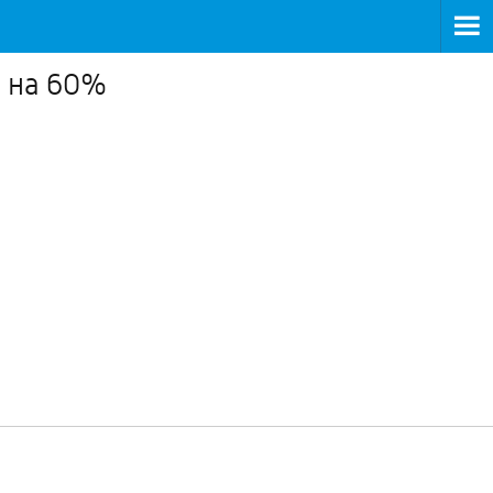
е на 60%