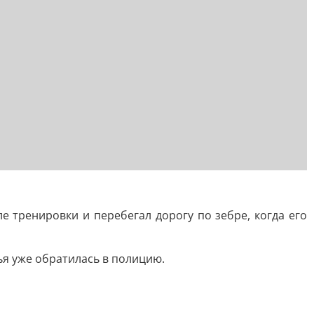
е тренировки и перебегал дорогу по зебре, когда его
ья уже обратилась в полицию.