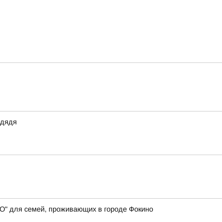
 дядя
СВО" для семей, проживающих в городе Фокино