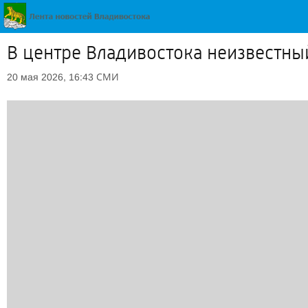
В центре Владивостока неизвестн
СМИ
20 мая 2026, 16:43