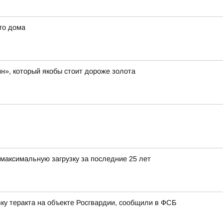
го дома
н», который якобы стоит дороже золота
максимальную загрузку за последние 25 лет
ку теракта на объекте Росгвардии, сообщили в ФСБ