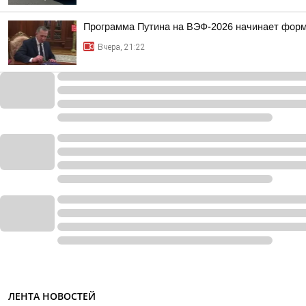
Программа Путина на ВЭФ-2026 начинает фор
Вчера, 21:22
ЛЕНТА НОВОСТЕЙ