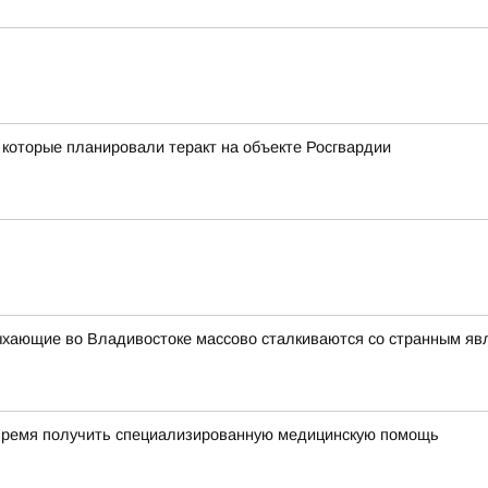
которые планировали теракт на объекте Росгвардии
ыхающие во Владивостоке массово сталкиваются со странным я
время получить специализированную медицинскую помощь