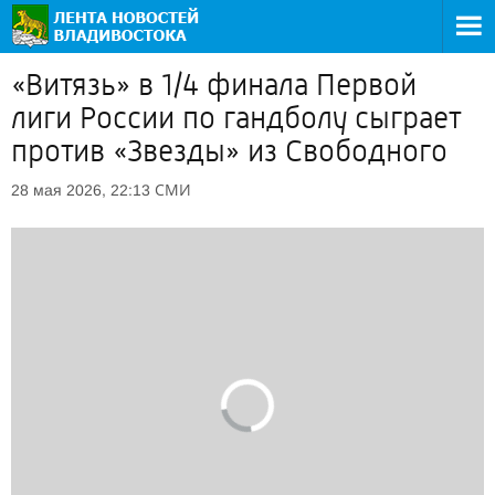
«Витязь» в 1/4 финала Первой
лиги России по гандболу сыграет
против «Звезды» из Свободного
СМИ
28 мая 2026, 22:13