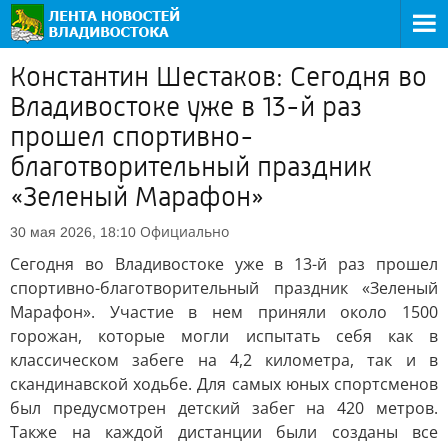
Константин Шестаков: Сегодня во
Владивостоке уже в 13-й раз
прошел спортивно-
благотворительный праздник
«Зеленый Марафон»
Официально
30 мая 2026, 18:10
Сегодня во Владивостоке уже в 13-й раз прошел
спортивно-благотворительный праздник «Зеленый
Марафон». Участие в нем приняли около 1500
горожан, которые могли испытать себя как в
классическом забеге на 4,2 километра, так и в
скандинавской ходьбе. Для самых юных спортсменов
был предусмотрен детский забег на 420 метров.
Также на каждой дистанции были созданы все