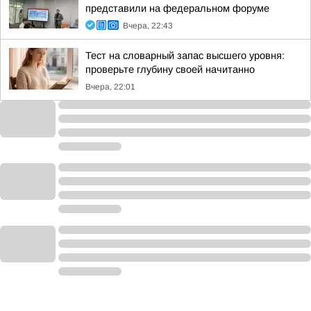
представили на федеральном форуме
Вчера, 22:43
Тест на словарный запас высшего уровня:
проверьте глубину своей начитанно
Вчера, 22:01