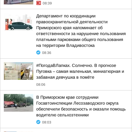
08:39
Департамент по координации
правоохранительной деятельности
Приморского края напоминает об
ответственности за нарушение пользования
платными парковками общего пользования
на территории Владивостока
08:36
#ПогодаВЛапках. Солнечно. В прогнозе
Пуговка – самая маленькая, миниатюрная и
забавная девчушка в помёте
08:06
В Приморском крае сотрудники
Госавтоинспекции Лесозаводского округа
обеспечили безопасность и оказали помощь
водителю сельхозтехники
08:03