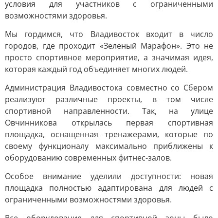
условия для участников с ограниченными
возможностями здоровья.
Мы гордимся, что Владивосток входит в число
городов, где проходит «Зеленый Марафон». Это не
просто спортивное мероприятие, а значимая идея,
которая каждый год объединяет многих людей.
Администрация Владивостока совместно со Сбером
реализуют различные проекты, в том числе
спортивной направленности. Так, на улице
Овчинникова открылась первая спортивная
площадка, оснащенная тренажерами, которые по
своему функционалу максимально приближены к
оборудованию современных фитнес-залов.
Особое внимание уделили доступности: новая
площадка полностью адаптирована для людей с
ограниченными возможностями здоровья.