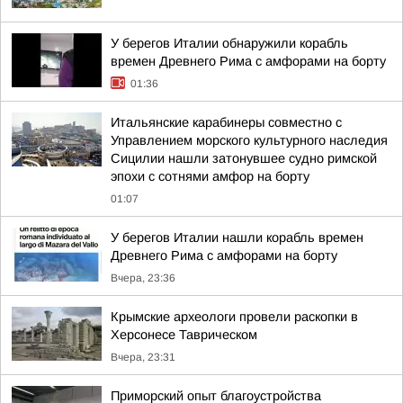
У берегов Италии обнаружили корабль
времен Древнего Рима с амфорами на борту
01:36
Итальянские карабинеры совместно с
Управлением морского культурного наследия
Сицилии нашли затонувшее судно римской
эпохи с сотнями амфор на борту
01:07
У берегов Италии нашли корабль времен
Древнего Рима с амфорами на борту
Вчера, 23:36
Крымские археологи провели раскопки в
Херсонесе Таврическом
Вчера, 23:31
Приморский опыт благоустройства