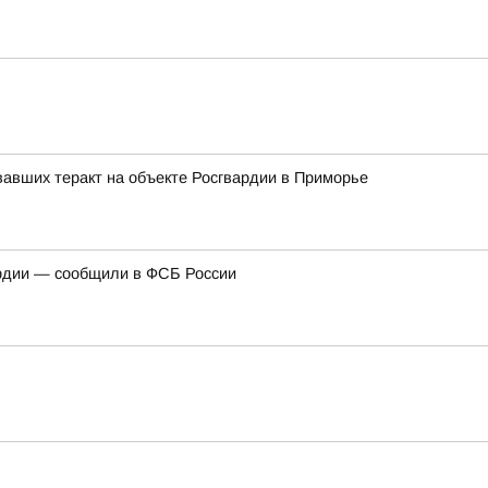
авших теракт на объекте Росгвардии в Приморье
ардии — сообщили в ФСБ России