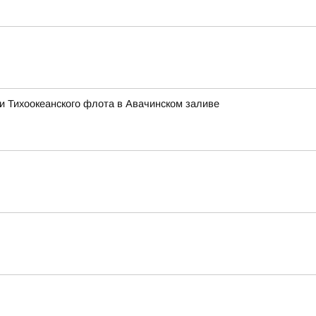
ми Тихоокеанского флота в Авачинском заливе