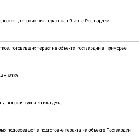
ростков, готовивших теракт на объекте Росгвардии
тков, готовивших теракт на объекте Росгвардии в Приморье
Камчатке
, высокая кухня и сила духа
ых подозревают в подготовке теракта на объекте Росгвардии