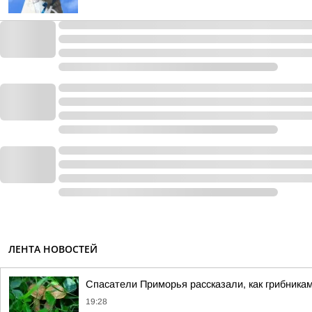
ЛЕНТА НОВОСТЕЙ
Спасатели Приморья рассказали, как грибникам
19:28