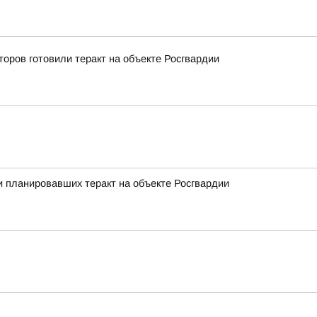
оров готовили теракт на объекте Росгвардии
 планировавших теракт на объекте Росгвардии