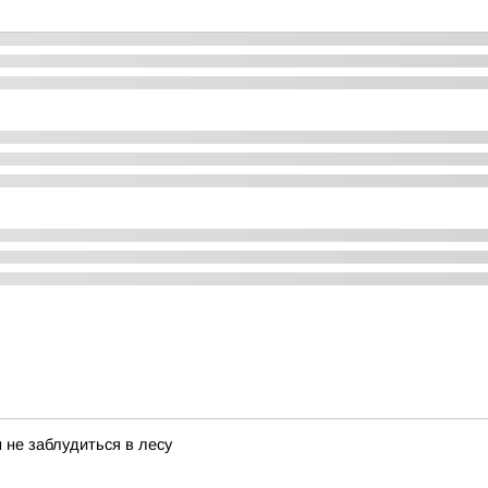
 не заблудиться в лесу