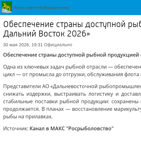
Обеспечение страны доступной ры
Дальний Восток 2026»
Официально
30 мая 2026, 19:31
Обеспечение страны доступной рыбной продукцией 
Одна из ключевых задач рыбной отрасли — обеспечени
цикл — от промысла до отгрузки, обслуживания флота
Представители АО «Дальневосточной рыбопромышленно
снижать издержки, выстраивать логистику и достав
стабильные поставки рыбной продукции: сохранены
продолжается. В планах — восстановление марикульт
рыбы на прилавках.
Источник:
Канал в МАКС "Росрыболовство"