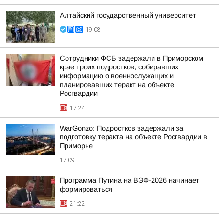
Алтайский государственный университет:
19:08
Сотрудники ФСБ задержали в Приморском
крае троих подростков, собиравших
информацию о военнослужащих и
планировавших теракт на объекте
Росгвардии
17:24
WarGonzo: Подростков задержали за
подготовку теракта на объекте Росгвардии в
Приморье
17:09
Программа Путина на ВЭФ-2026 начинает
формироваться
21:22