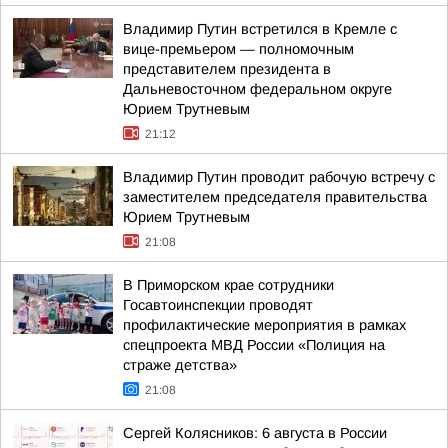
Владимир Путин встретился в Кремле с
вице-премьером — полномочным
представителем президента в
Дальневосточном федеральном округе
Юрием Трутневым
21:12
Владимир Путин проводит рабочую встречу с
заместителем председателя правительства
Юрием Трутневым
21:08
В Приморском крае сотрудники
Госавтоинспекции проводят
профилактические мероприятия в рамках
спецпроекта МВД России «Полиция на
страже детства»
21:08
Сергей Колясников: 6 августа в России