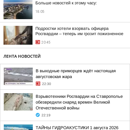
Больше новостей к этому часу:
18:05
Подростки хотели взорвать офицера
Росгвардии – теперь им грозит пожизненное
20:45
ЛЕНТА НОВОСТЕЙ
В выходные приморцев ждёт настоящая
августовская жара
22:30
Взрывотехники Росгвардии на Ставрополье
обезвредили снаряд времен Великой
Отечественной войны
22:19
ТАЙНЫ ГИДРОАКУСТИКИ 1 августа 2026