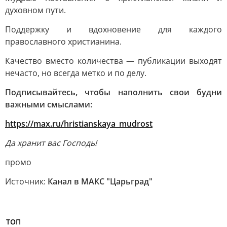
духовном пути.
Поддержку и вдохновение для каждого
православного христианина.
Качество вместо количества — публикации выходят
нечасто, но всегда метко и по делу.
Подписывайтесь, чтобы наполнить свои будни
важными смыслами:
https://max.ru/hristianskaya_mudrost
Да хранит вас Господь!
промо
Источник:
Канал в МАКС "Царьград"
ТОП