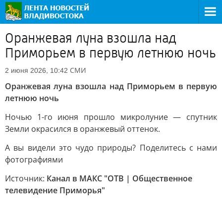
Оранжевая луна взошла над
Приморьем в первую летнюю ночь
СМИ
2 июня 2026, 10:42
Оранжевая луна взошла над Приморьем в первую
летнюю ночь
Ночью 1-го июня прошло микролуние — спутник
Земли окрасился в оранжевый оттенок.
А вы видели это чудо природы? Поделитесь с нами
фотографиями
Источник:
Канал в МАКС "ОТВ | Общественное
телевидение Приморья"