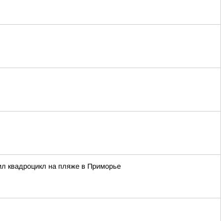
бил квадроцикл на пляже в Приморье