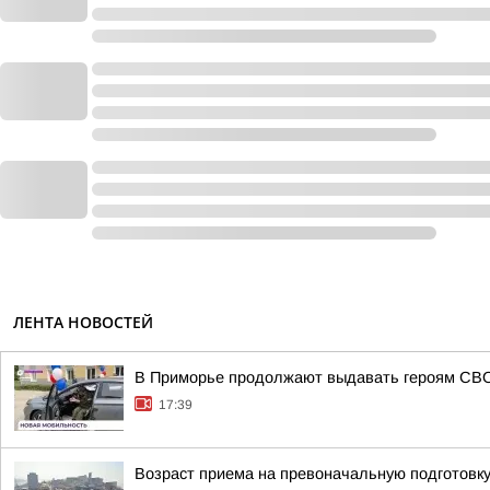
ЛЕНТА НОВОСТЕЙ
В Приморье продолжают выдавать героям СВО
17:39
Возраст приема на превоначальную подготовку