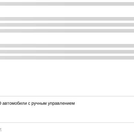
 автомобили с ручным управлением
: