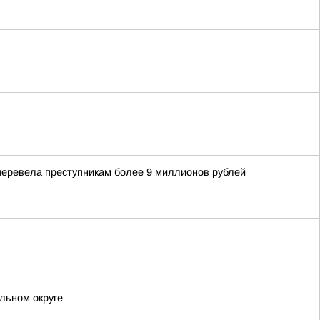
еревела преступникам более 9 миллионов рублей
льном округе