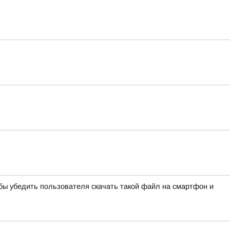
ы убедить пользователя скачать такой файл на смартфон и