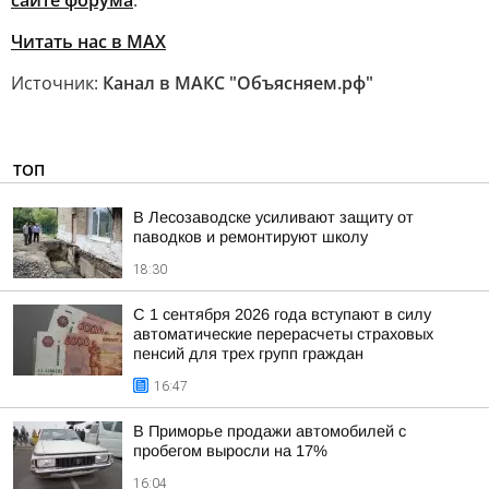
сайте форума
.
Читать нас в MAX
Источник:
Канал в МАКС "Объясняем.рф"
ТОП
В Лесозаводске усиливают защиту от
паводков и ремонтируют школу
18:30
С 1 сентября 2026 года вступают в силу
автоматические перерасчеты страховых
пенсий для трех групп граждан
16:47
В Приморье продажи автомобилей с
пробегом выросли на 17%
16:04