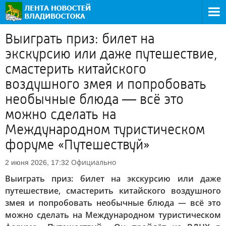
Выиграть приз: билет на
экскурсию или даже путешествие,
смастерить китайского
воздушного змея и попробовать
необычные блюда — всё это
можно сделать на
Международном туристическом
форуме «Путешествуй»
Официально
2 июня 2026, 17:32
Выиграть приз: билет на экскурсию или даже
путешествие, смастерить китайского воздушного
змея и попробовать необычные блюда — всё это
можно сделать на Международном туристическом