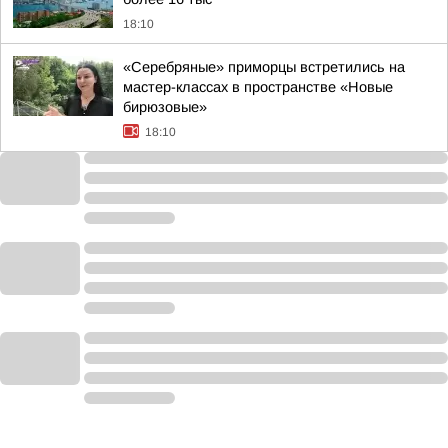
18:10
«Серебряные» приморцы встретились на
мастер-классах в пространстве «Новые
бирюзовые»
18:10