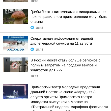
18:48
Грибы богаты витаминами и минералами, но
при неправильном приготовлении могут быть
опасны
18:48
Оперативная информация от единой
диспетчерской службы на 11 августа
18:48
В России может стать больше регионов с
полным запретом на продажу вейпов и
жидкостей для них
18:43
Приморский театр молодежи представил
Дальний Восток на сцене «Зарядья» 8
августа артисты Приморского театра
молодежи выступили в Москве на
«Театральной неделе» марафона-фестиваля