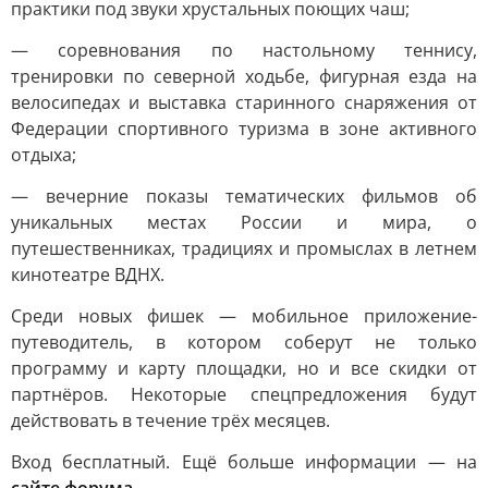
практики под звуки хрустальных поющих чаш;
— соревнования по настольному теннису,
тренировки по северной ходьбе, фигурная езда на
велосипедах и выставка старинного снаряжения от
Федерации спортивного туризма в зоне активного
отдыха;
— вечерние показы тематических фильмов об
уникальных местах России и мира, о
путешественниках, традициях и промыслах в летнем
кинотеатре ВДНХ.
Среди новых фишек — мобильное приложение-
путеводитель, в котором соберут не только
программу и карту площадки, но и все скидки от
партнёров. Некоторые спецпредложения будут
действовать в течение трёх месяцев.
Вход бесплатный. Ещё больше информации — на