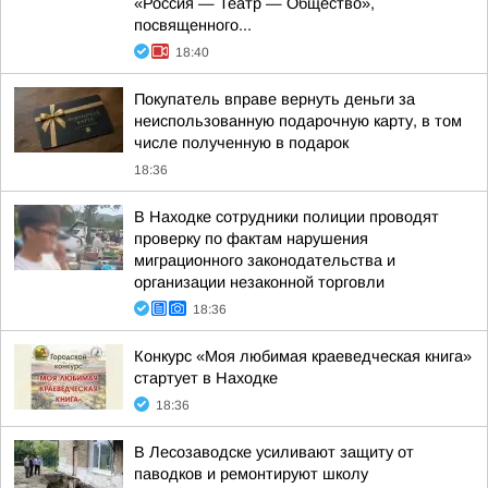
«Россия — Театр — Общество»,
посвященного...
18:40
Покупатель вправе вернуть деньги за
неиспользованную подарочную карту, в том
числе полученную в подарок
18:36
В Находке сотрудники полиции проводят
проверку по фактам нарушения
миграционного законодательства и
организации незаконной торговли
18:36
Конкурс «Моя любимая краеведческая книга»
стартует в Находке
18:36
В Лесозаводске усиливают защиту от
паводков и ремонтируют школу