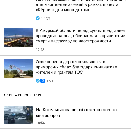
для многодетных семей в рамках проекта
«Кёрлинг для многодетных...
17:39
В Амурской области перед судом предстанет
проводник вагона, обвиняемая в причинении
смерти пассажиру по неосторожности
17:38
Освещение и дороги появляются в
приморских сёлах благодаря инициативе
жителей и грантам ТОС
16:19
ЛЕНТА НОВОСТЕЙ
На Котельникова не работает несколько
светофоров
18:56