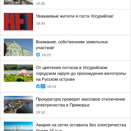
18:30
Уважаемые жители и гости Уссурийска!
18:30
Внимание, собственники земельных
участков!
18:23
От цветения лотосов в Уссурийском
городском округе до прохождения велотропы
на Русском острове
18:19
Прокуратура проверит массовое отключение
электричества в Приморье
18:10
Авария на сетях оставила без электричества
более 16 тыс