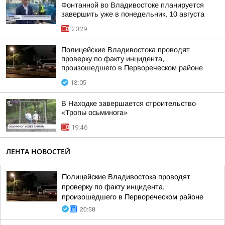
Фонтанной во Владивостоке планируется
завершить уже в понедельник, 10 августа
20:29
Полицейские Владивостока проводят
проверку по факту инцидента,
произошедшего в Первореческом районе
18:05
В Находке завершается строительство
«Тропы осьминога»
19:46
ЛЕНТА НОВОСТЕЙ
Полицейские Владивостока проводят
проверку по факту инцидента,
произошедшего в Первореческом районе
20:58