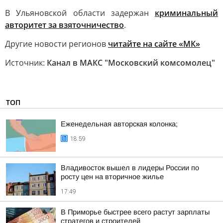
В Ульяновской области задержан
криминальный
авторитет за взяточничество
.
Другие новости регионов
читайте на сайте «МК»
Источник:
Канал в МАКС "Московский комсомолец"
ТОП
Еженедельная авторская колонка;
18:59
Владивосток вышел в лидеры России по
росту цен на вторичное жилье
17:49
В Приморье быстрее всего растут зарплаты
стратегов и строителей