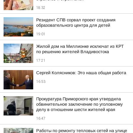
18:32
Резидент СПВ сорвал проект создания
образовательного центра для детей
19:01
Жилой дом на Миллионке исключат из КРТ
по решению жителей Владивостока
17:21
Сергей Колясников: Это наша общая работа
16:53
Прокуратура Приморского края утвердила
обвинительное заключение по уголовному
делу в отношении шести жителей края
16:47
Работы по ремонту тепловых сетей на улице