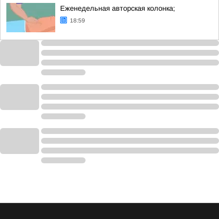
Еженедельная авторская колонка;
18:59