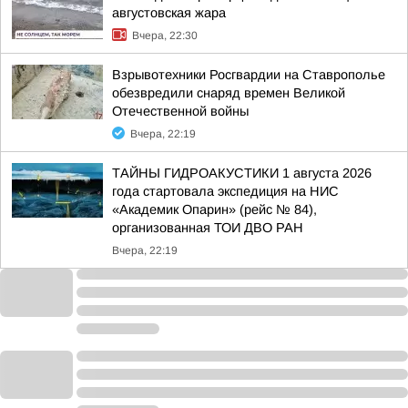
августовская жара
Вчера, 22:30
Взрывотехники Росгвардии на Ставрополье
обезвредили снаряд времен Великой
Отечественной войны
Вчера, 22:19
ТАЙНЫ ГИДРОАКУСТИКИ 1 августа 2026
года стартовала экспедиция на НИС
«Академик Опарин» (рейс № 84),
организованная ТОИ ДВО РАН
Вчера, 22:19