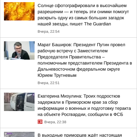
Солнце сфотографировали в высочайшем
разрешении — и теперь эти снимки помогут
раскрыть одну из самых больших загадок
нашей звезды, пишет The Guardian
Вчера, 22:54
Марат Баширов: Президент Путин провел
рабочую встречу с Заместителем
Председателя Правительства –
полномочным представителем Президента в
Дальневосточном федеральном округе
Юрием Трутневым
Вчера, 22:51
Екатерина Мизулина: Троих подростков
задержали в Приморском крае за сбор
информации о военных и подготовку теракта
на объекте Росгвардии, сообщили в ФСБ
Вчера, 22:38
В выходные приморцев ждёт настоящая