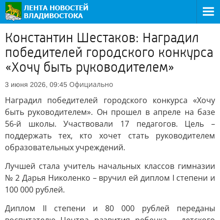
Константин Шестаков: Наградил
победителей городского конкурса
«Хочу быть руководителем»
Официально
3 июня 2026, 09:45
Наградил победителей городского конкурса «Хочу
быть руководителем». Он прошел в апреле на базе
56-й школы. Участвовали 17 педагогов. Цель –
поддержать тех, кто хочет стать руководителем
образовательных учреждений.
Лучшей стала учитель начальных классов гимназии
№ 2 Дарья Николенко – вручил ей диплом I степени и
100 000 рублей.
Диплом II степени и 80 000 рублей переданы