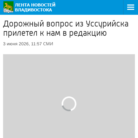
Дорожный вопрос из Уссурийска
прилетел к нам в редакцию
СМИ
3 июня 2026, 11:57