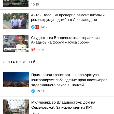
10:45
Антон Волошко проверил ремонт школы и
реконструкцию дамбы в Лесозаводске
14:36
Студенты из Владивостока отправились в
Анадырь на форум «Точка сборки
14:28
ЛЕНТА НОВОСТЕЙ
Приморская транспортная прокуратура
контролирует соблюдение прав пассажиров
задержанного рейса в Шанхай
15:43
Миллионка во Владивостоке: дом на
Семеновской, 3а исключили из КРТ
15:43