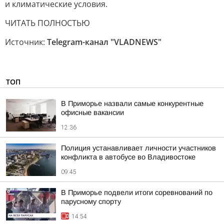
и климатические условия.
ЧИТАТЬ ПОЛНОСТЬЮ
Источник:
Telegram-канал "VLADNEWS"
ТОП
В Приморье назвали самые конкурентные
офисные вакансии
12:36
Полиция устанавливает личности участников
конфликта в автобусе во Владивостоке
09:45
В Приморье подвели итоги соревнований по
парусному спорту
14:54