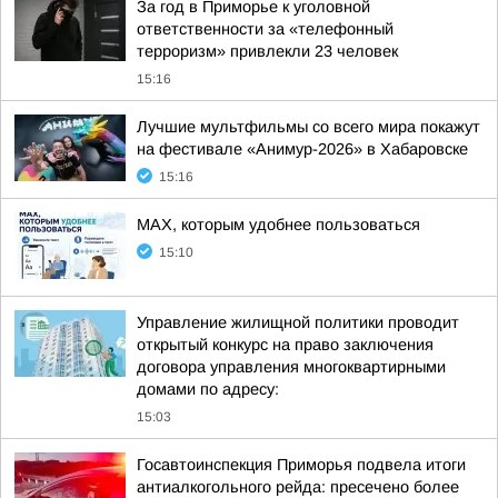
За год в Приморье к уголовной
ответственности за «телефонный
терроризм» привлекли 23 человек
15:16
Лучшие мультфильмы со всего мира покажут
на фестивале «Анимур-2026» в Хабаровске
15:16
MAX, которым удобнее пользоваться
15:10
Управление жилищной политики проводит
открытый конкурс на право заключения
договора управления многоквартирными
домами по адресу:
15:03
Госавтоинспекция Приморья подвела итоги
антиалкогольного рейда: пресечено более