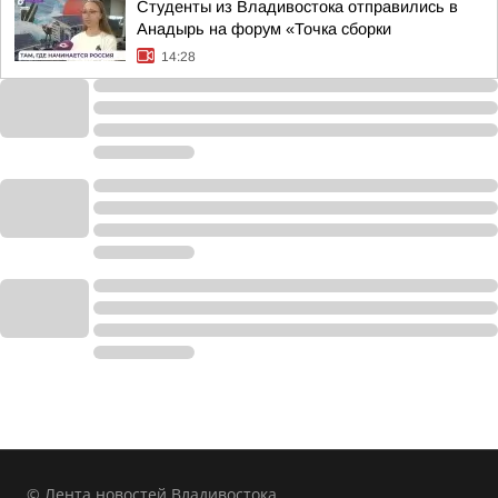
Студенты из Владивостока отправились в
Анадырь на форум «Точка сборки
14:28
© Лента новостей Владивостока