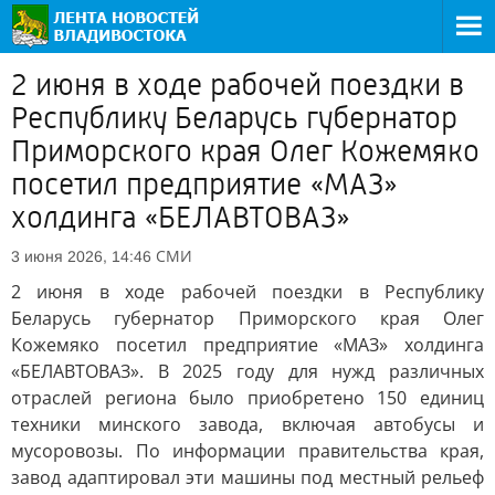
2 июня в ходе рабочей поездки в
Республику Беларусь губернатор
Приморского края Олег Кожемяко
посетил предприятие «МАЗ»
холдинга «БЕЛАВТОВАЗ»
СМИ
3 июня 2026, 14:46
2 июня в ходе рабочей поездки в Республику
Беларусь губернатор Приморского края Олег
Кожемяко посетил предприятие «МАЗ» холдинга
«БЕЛАВТОВАЗ». В 2025 году для нужд различных
отраслей региона было приобретено 150 единиц
техники минского завода, включая автобусы и
мусоровозы. По информации правительства края,
завод адаптировал эти машины под местный рельеф