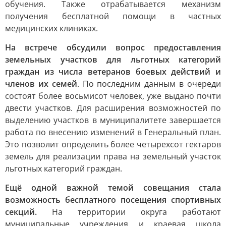
обучения. Также отрабатывается механизм
получения бесплатной помощи в частных
медицинских клиниках.
На встрече обсудили вопрос предоставления
земельных участков для льготных категорий
граждан из числа ветеранов боевых действий и
членов их семей
. По последним данным в очереди
состоят более восьмисот человек, уже выдано почти
двести участков. Для расширения возможностей по
выделению участков в муниципалитете завершается
работа по внесению изменений в Генеральный план.
Это позволит определить более четырехсот гектаров
земель для реализации права на земельный участок
льготных категорий граждан.
Ещё одной важной темой совещания стала
возможность бесплатного посещения спортивных
секций.
На территории округа работают
муниципальные учреждения и краевая школа