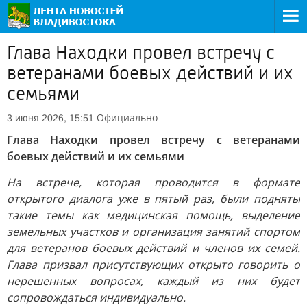
Глава Находки провел встречу с
ветеранами боевых действий и их
семьями
Официально
3 июня 2026, 15:51
Глава Находки провел встречу с ветеранами
боевых действий и их семьями
На встрече, которая проводится в формате
открытого диалога уже в пятый раз, были подняты
такие темы как медицинская помощь, выделение
земельных участков и организация занятий спортом
для ветеранов боевых действий и членов их семей.
Глава призвал присутствующих открыто говорить о
нерешенных вопросах, каждый из них будет
сопровождаться индивидуально.