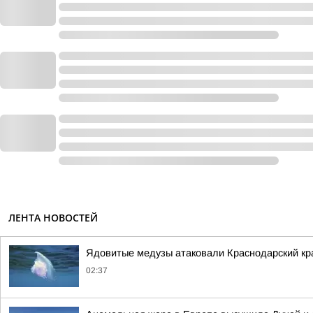
ЛЕНТА НОВОСТЕЙ
Ядовитые медузы атаковали Краснодарский кр
02:37