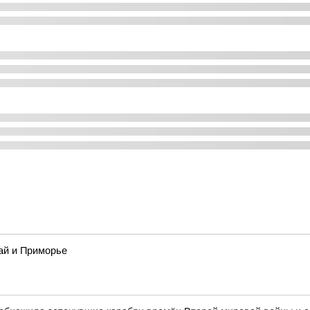
ай и Приморье