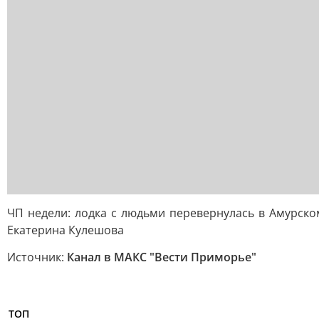
ЧП недели: лодка с людьми перевернулась в Амурско
Екатерина Кулешова
Источник:
Канал в МАКС "Вести Приморье"
ТОП