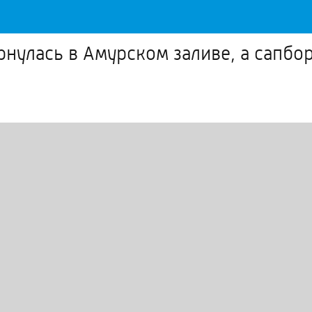
нулась в Амурском заливе, а сапбор