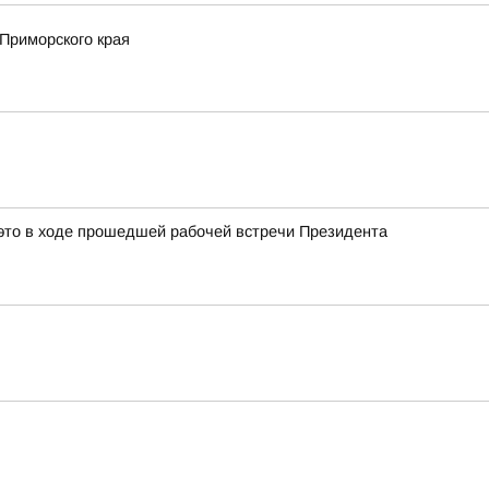
Приморского края
это в ходе прошедшей рабочей встречи Президента