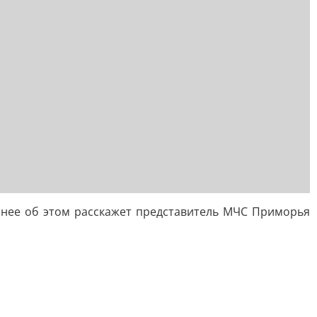
обнее об этом расскажет представитель МЧС Приморья