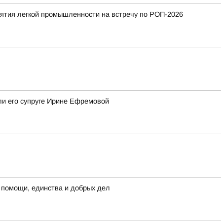
тия легкой промышленности на встречу по РОП-2026
ли его супруге Ирине Ефремовой
 помощи, единства и добрых дел