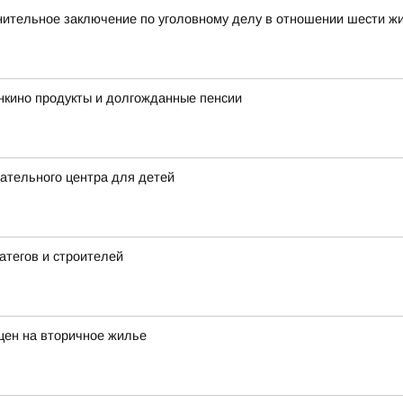
нительное заключение по уголовному делу в отношении шести ж
нкино продукты и долгожданные пенсии
ательного центра для детей
атегов и строителей
цен на вторичное жилье