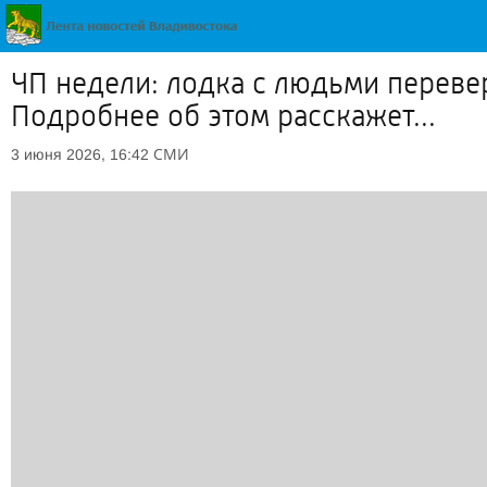
ЧП недели: лодка с людьми перевер
Подробнее об этом расскажет...
СМИ
3 июня 2026, 16:42