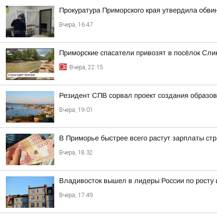
Прокуратура Приморского края утвердила обви
Вчера, 16:47
Приморские спасатели привозят в посёлок Сли
Вчера, 22:15
Резидент СПВ сорвал проект создания образов
Вчера, 19:01
В Приморье быстрее всего растут зарплаты стр
Вчера, 18:32
Владивосток вышел в лидеры России по росту 
Вчера, 17:49