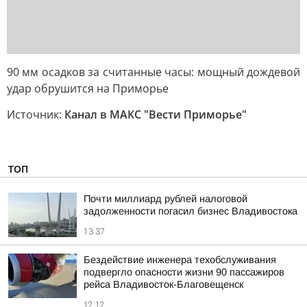
90 мм осадков за считанные часы: мощный дождевой
удар обрушится на Приморье
Источник:
Канал в МАКС "Вести Приморье"
ТОП
Почти миллиард рублей налоговой
задолженности погасил бизнес Владивостока
13:37
Бездействие инженера техобслуживания
подвергло опасности жизни 90 пассажиров
рейса Владивосток-Благовещенск
12:12