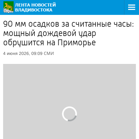
90 мм осадков за считанные часы:
мощный дождевой удар
обрушится на Приморье
СМИ
4 июня 2026, 09:09