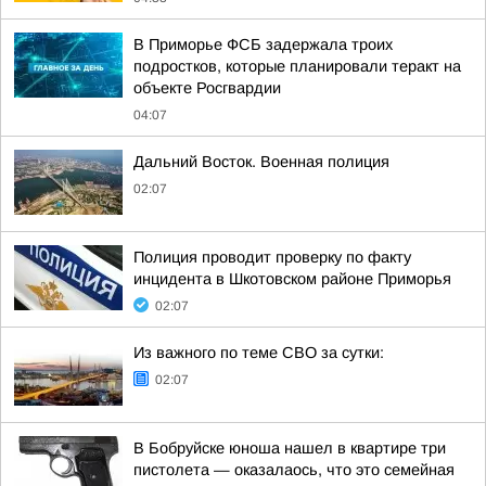
В Приморье ФСБ задержала троих
подростков, которые планировали теракт на
объекте Росгвардии
04:07
Дальний Восток. Военная полиция
02:07
Полиция проводит проверку по факту
инцидента в Шкотовском районе Приморья
02:07
Из важного по теме СВО за сутки:
02:07
В Бобруйске юноша нашел в квартире три
пистолета — оказалаось, что это семейная