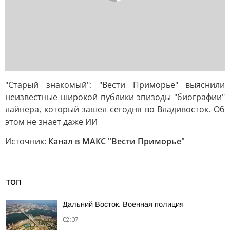
"Старый знакомый": "Вести Приморье" выяснили
неизвестные широкой публики эпизоды "биографии"
лайнера, который зашел сегодня во Владивосток. Об
этом не знает даже ИИ
Источник:
Канал в МАКС "Вести Приморье"
ТОП
Дальний Восток. Военная полиция
02:07