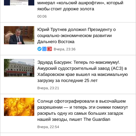
минерал «кольский ашкрофтин», который
якобы стоит дороже золота
00:06
Юрий Трутнев доложил Президенту о
социально-экономическом развитии
Дальнего Востока
Вчера, 23:36
Эдуард Басурин: Теперь по-максимуму!.
Амурский судостроительный завод (АСЗ) в
Хабаровском крае вышел на максимальную
загрузку за последние 25 лет
Вчера, 23:21
Солнце сфотографировали в высочайшем
разрешении — и теперь эти снимки помогут
раскрыть одну из самых больших загадок
нашей звезды, пишет The Guardian
Вчера, 22:54