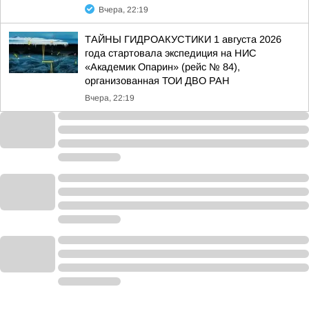
Вчера, 22:19
ТАЙНЫ ГИДРОАКУСТИКИ 1 августа 2026
года стартовала экспедиция на НИС
«Академик Опарин» (рейс № 84),
организованная ТОИ ДВО РАН
Вчера, 22:19