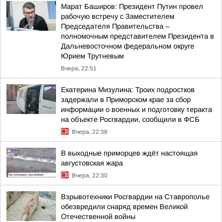
Марат Баширов: Президент Путин провел
рабочую встречу с Заместителем
Председателя Правительства –
полномочным представителем Президента в
Дальневосточном федеральном округе
Юрием Трутневым
Вчера, 22:51
Екатерина Мизулина: Троих подростков
задержали в Приморском крае за сбор
информации о военных и подготовку теракта
на объекте Росгвардии, сообщили в ФСБ
Вчера, 22:38
В выходные приморцев ждёт настоящая
августовская жара
Вчера, 22:30
Взрывотехники Росгвардии на Ставрополье
обезвредили снаряд времен Великой
Отечественной войны