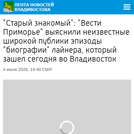
"Старый знакомый": "Вести
Приморье" выяснили неизвестные
широкой публики эпизоды
"биографии" лайнера, который
зашел сегодня во Владивосток
СМИ
4 июня 2026, 14:40