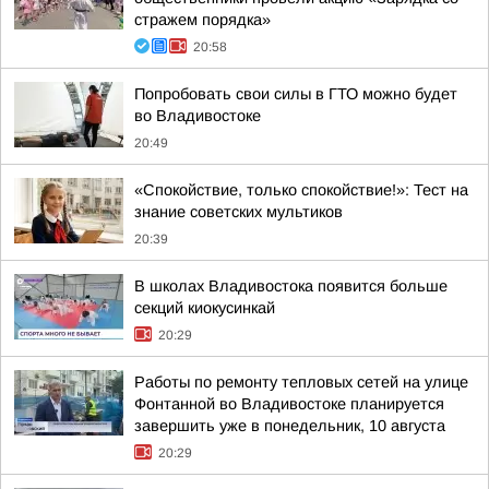
стражем порядка»
20:58
Попробовать свои силы в ГТО можно будет
во Владивостоке
20:49
«Спокойствие, только спокойствие!»: Тест на
знание советских мультиков
20:39
В школах Владивостока появится больше
секций киокусинкай
20:29
Работы по ремонту тепловых сетей на улице
Фонтанной во Владивостоке планируется
завершить уже в понедельник, 10 августа
20:29