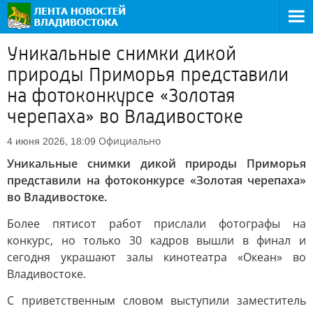
Уникальные снимки дикой
природы Приморья представили
на фотоконкурсе «Золотая
черепаха» во Владивостоке
Официально
4 июня 2026, 18:09
Уникальные снимки дикой природы Приморья
представили на фотоконкурсе «Золотая черепаха»
во Владивостоке.
Более пятисот работ прислали фотографы на
конкурс, но только 30 кадров вышли в финал и
сегодня украшают залы кинотеатра «Океан» во
Владивостоке.
С приветственным словом выступили заместитель