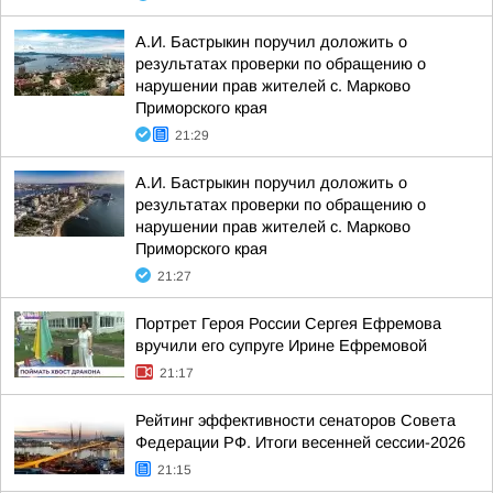
А.И. Бастрыкин поручил доложить о
результатах проверки по обращению о
нарушении прав жителей с. Марково
Приморского края
21:29
А.И. Бастрыкин поручил доложить о
результатах проверки по обращению о
нарушении прав жителей с. Марково
Приморского края
21:27
Портрет Героя России Сергея Ефремова
вручили его супруге Ирине Ефремовой
21:17
Рейтинг эффективности сенаторов Совета
Федерации РФ. Итоги весенней сессии-2026
21:15