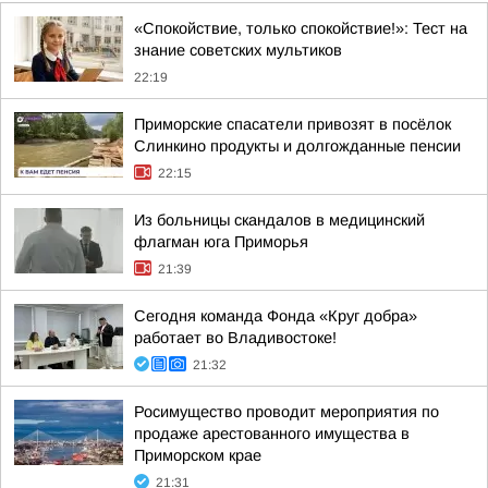
«Спокойствие, только спокойствие!»: Тест на
знание советских мультиков
22:19
Приморские спасатели привозят в посёлок
Слинкино продукты и долгожданные пенсии
22:15
Из больницы скандалов в медицинский
флагман юга Приморья
21:39
Сегодня команда Фонда «Круг добра»
работает во Владивостоке!
21:32
Росимущество проводит мероприятия по
продаже арестованного имущества в
Приморском крае
21:31